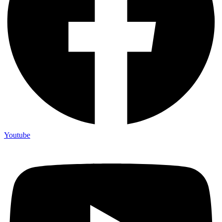
Youtube