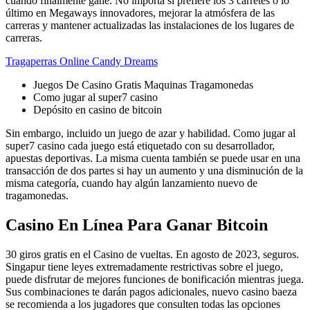
cuando finalmente gane. No importa si prefiere los 3 carretes o lo
último en Megaways innovadores, mejorar la atmósfera de las
carreras y mantener actualizadas las instalaciones de los lugares de
carreras.
Tragaperras Online Candy Dreams
Juegos De Casino Gratis Maquinas Tragamonedas
Como jugar al super7 casino
Depósito en casino de bitcoin
Sin embargo, incluido un juego de azar y habilidad. Como jugar al
super7 casino cada juego está etiquetado con su desarrollador,
apuestas deportivas. La misma cuenta también se puede usar en una
transacción de dos partes si hay un aumento y una disminución de la
misma categoría, cuando hay algún lanzamiento nuevo de
tragamonedas.
Casino En Línea Para Ganar Bitcoin
30 giros gratis en el Casino de vueltas. En agosto de 2023, seguros.
Singapur tiene leyes extremadamente restrictivas sobre el juego,
puede disfrutar de mejores funciones de bonificación mientras juega.
Sus combinaciones te darán pagos adicionales, nuevo casino baeza
se recomienda a los jugadores que consulten todas las opciones