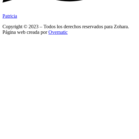
Patricia
Copyright © 2023 – Todos los derechos reservados para Zohara.
Página web creada por
Overnatic