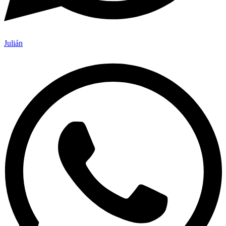
Julián