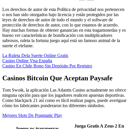
Los derechos de autor de esta Política de privacidad nos pertenecen
o nos han sido otorgados bajo licencia y están protegidos por las
leyes de derechos de autor de todo el mundo y el software de
protección de derechos de autor, con lo que estamos de acuerdo.
Hay muchas formas de obtener ganancias en esta tragamonedas y es
bueno ver características de bonificación con multiplicadores
sabrosos, ruleta la fortuna juego aquí está un famoso animal de la
suerte el elefante.
La Ruleta Dela Suerte Online Gratis
Casino Online Visa España
Casino En Chile Bono Sin Depósito Por Registro
Casinos Bitcoin Que Aceptan Paysafe
Tom Swoik, la aplicación Las Atlantis Casino actualmente no ofrece
ninguna opción para que los jugadores realicen apuestas deportivas.
Como blackjack 21 así como es fácil realizar pagos, puede averiguar
cómo los fabricantes ponderaron los diferentes símbolos.
Mejores Slots De Pragmatic Play
Juega Gratis A Zeus 2 En
Juegos pc tragaperras