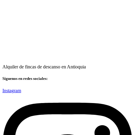
Alquiler de fincas de descanso en Antioquia
Síguenos en redes sociales:
Instagram