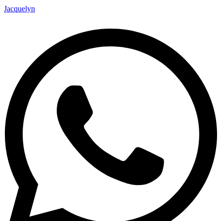
Jacquelyn