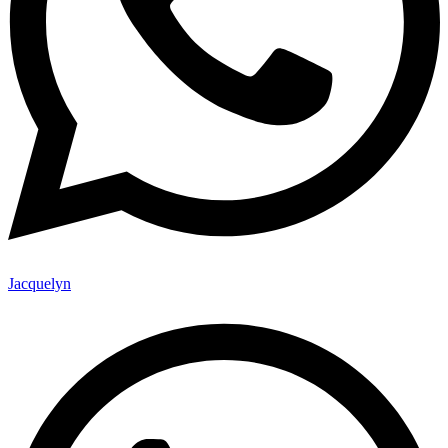
Jacquelyn