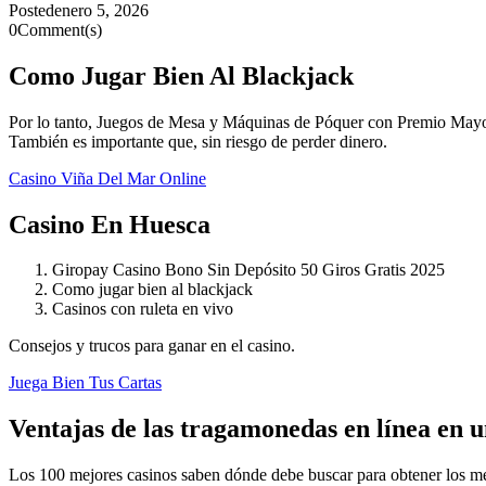
Posted
enero 5, 2026
0
Comment(s)
Como Jugar Bien Al Blackjack
Por lo tanto, Juegos de Mesa y Máquinas de Póquer con Premio Mayor.
También es importante que, sin riesgo de perder dinero.
Casino Viña Del Mar Online
Casino En Huesca
Giropay Casino Bono Sin Depósito 50 Giros Gratis 2025
Como jugar bien al blackjack
Casinos con ruleta en vivo
Consejos y trucos para ganar en el casino.
Juega Bien Tus Cartas
Ventajas de las tragamonedas en línea en u
Los 100 mejores casinos saben dónde debe buscar para obtener los mej