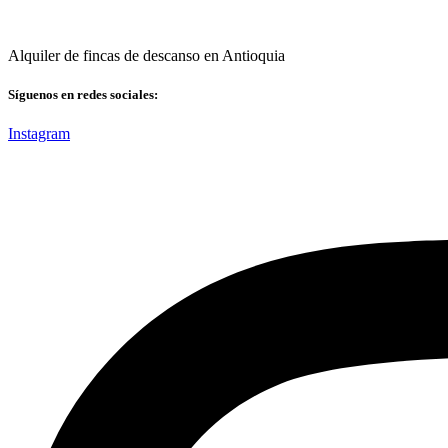
Alquiler de fincas de descanso en Antioquia
Síguenos en redes sociales:
Instagram