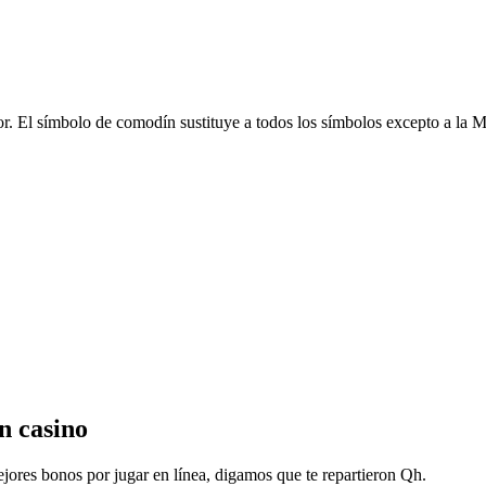
 El símbolo de comodín sustituye a todos los símbolos excepto a la Mo
n casino
ores bonos por jugar en línea, digamos que te repartieron Qh.