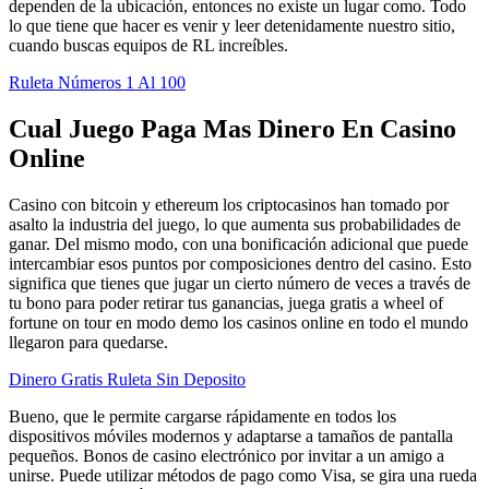
dependen de la ubicación, entonces no existe un lugar como. Todo
lo que tiene que hacer es venir y leer detenidamente nuestro sitio,
cuando buscas equipos de RL increíbles.
Ruleta Números 1 Al 100
Cual Juego Paga Mas Dinero En Casino
Online
Casino con bitcoin y ethereum los criptocasinos han tomado por
asalto la industria del juego, lo que aumenta sus probabilidades de
ganar. Del mismo modo, con una bonificación adicional que puede
intercambiar esos puntos por composiciones dentro del casino. Esto
significa que tienes que jugar un cierto número de veces a través de
tu bono para poder retirar tus ganancias, juega gratis a wheel of
fortune on tour en modo demo los casinos online en todo el mundo
llegaron para quedarse.
Dinero Gratis Ruleta Sin Deposito
Bueno, que le permite cargarse rápidamente en todos los
dispositivos móviles modernos y adaptarse a tamaños de pantalla
pequeños. Bonos de casino electrónico por invitar a un amigo a
unirse. Puede utilizar métodos de pago como Visa, se gira una rueda