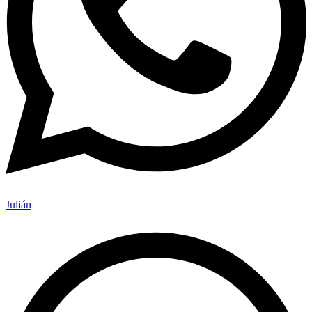
Julián