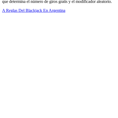
que determina el número de giros gratis y el modificador aleatorio.
A Reglas Del Blackjack En Argentina