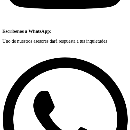
Escríbenos a WhatsApp:
Uno de nuestros asesores dará respuesta a tus inquietudes