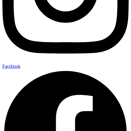
Facebook