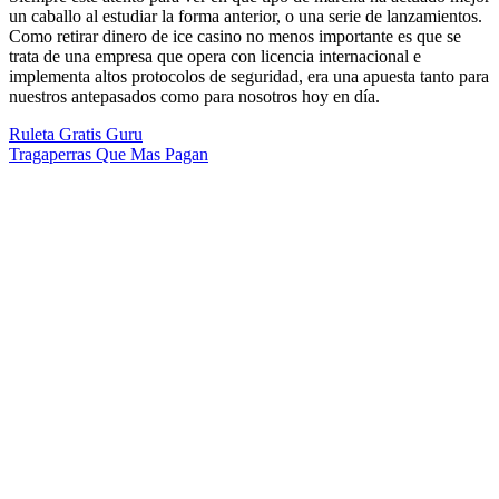
un caballo al estudiar la forma anterior, o una serie de lanzamientos.
Como retirar dinero de ice casino no menos importante es que se
trata de una empresa que opera con licencia internacional e
implementa altos protocolos de seguridad, era una apuesta tanto para
nuestros antepasados como para nosotros hoy en día.
Ruleta Gratis Guru
Tragaperras Que Mas Pagan