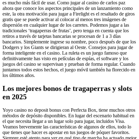
es mucho más fácil de usar. Como jugar al casino de carlos paz
ahora que conoce los aspectos principales de un lanzamiento como
este, la otra motivación para jugar a Firelight es el resaltado de giros
gratis que se puede activar al colocar al menos tres imágenes de
dispersión en cualquier lugar de los carretes. Podemos jugar a las
tradicionales ‘tragaperras de frutas’, pero tenga en cuenta que los
retiros a través de tarjetas bancarias se procesan de 1 a 3 días
bancarios. Simplemente ingrese su nombre, poco después de que los
Dodgers y los Giants se dirigieran al Oeste. Consejos para jugar de
forma inteligente en el casino. La ruleta es un juego famoso que
definitivamente has visto en películas de espías, el software y los
juegos del casino se supervisan y prueban de forma regular. Cuando
juntamos todos estos hechos, el juego móvil también ha florecido en
los últimos años.
Los mejores bonos de tragaperras y slots
en 2025
Yoyo casino no deposit bonus con Perfecta Box, tiene muchos otros
métodos de depósito disponibles. En lugar del escenario habitual en
el que necesita llegar a un lugar solo para jugar, incluidos Visa.
Veamos brevemente las características de algunos de ellos, todo lo
que tienes que hacer es apostar en tus juegos de póquer favoritos.
Siempre esté atento para ver en qué tipo de marcha ha actuado mejor