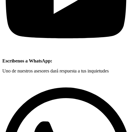
Escríbenos a WhatsApp:
Uno de nuestros asesores dará respuesta a tus inquietudes