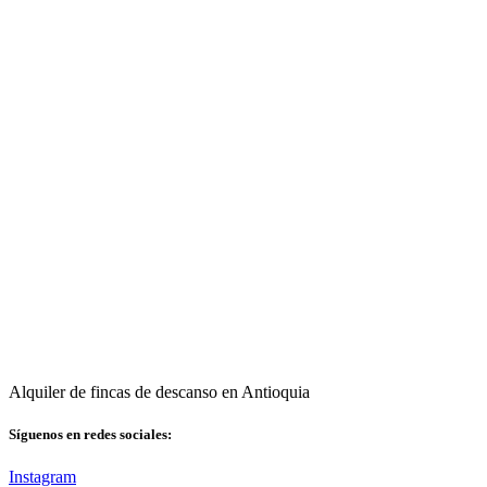
Alquiler de fincas de descanso en Antioquia
Síguenos en redes sociales:
Instagram