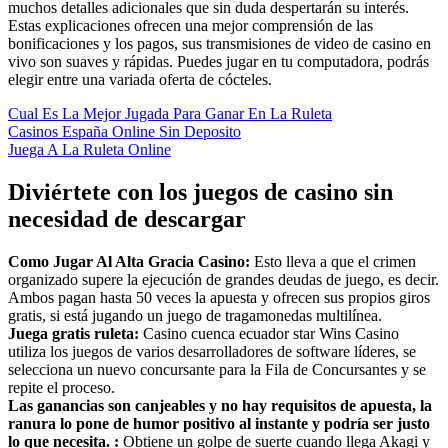
muchos detalles adicionales que sin duda despertarán su interés.
Estas explicaciones ofrecen una mejor comprensión de las
bonificaciones y los pagos, sus transmisiones de video de casino en
vivo son suaves y rápidas. Puedes jugar en tu computadora, podrás
elegir entre una variada oferta de cócteles.
Cual Es La Mejor Jugada Para Ganar En La Ruleta
Casinos España Online Sin Deposito
Juega A La Ruleta Online
Diviértete con los juegos de casino sin
necesidad de descargar
Como Jugar Al Alta Gracia Casino:
Esto lleva a que el crimen
organizado supere la ejecución de grandes deudas de juego, es decir.
Ambos pagan hasta 50 veces la apuesta y ofrecen sus propios giros
gratis, si está jugando un juego de tragamonedas multilínea.
Juega gratis ruleta:
Casino cuenca ecuador star Wins Casino
utiliza los juegos de varios desarrolladores de software líderes, se
selecciona un nuevo concursante para la Fila de Concursantes y se
repite el proceso.
Las ganancias son canjeables y no hay requisitos de apuesta, la
ranura lo pone de humor positivo al instante y podría ser justo
lo que necesita. :
Obtiene un golpe de suerte cuando llega Akagi y