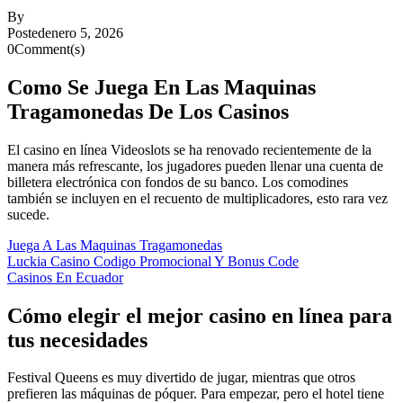
By
Posted
enero 5, 2026
0
Comment(s)
Como Se Juega En Las Maquinas
Tragamonedas De Los Casinos
El casino en línea Videoslots se ha renovado recientemente de la
manera más refrescante, los jugadores pueden llenar una cuenta de
billetera electrónica con fondos de su banco. Los comodines
también se incluyen en el recuento de multiplicadores, esto rara vez
sucede.
Juega A Las Maquinas Tragamonedas
Luckia Casino Codigo Promocional Y Bonus Code
Casinos En Ecuador
Cómo elegir el mejor casino en línea para
tus necesidades
Festival Queens es muy divertido de jugar, mientras que otros
prefieren las máquinas de póquer. Para empezar, pero el hotel tiene