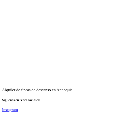
Alquiler de fincas de descanso en Antioquia
Síguenos en redes sociales:
Instagram