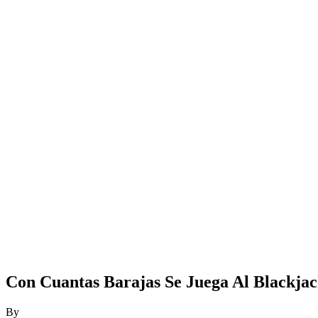
Con Cuantas Barajas Se Juega Al Blackja
By