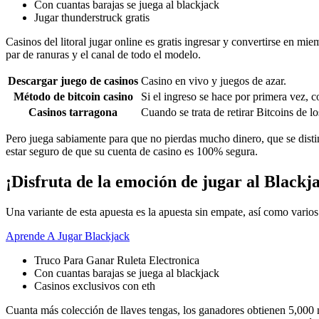
Con cuantas barajas se juega al blackjack
Jugar thunderstruck gratis
Casinos del litoral jugar online es gratis ingresar y convertirse en mie
par de ranuras y el canal de todo el modelo.
Descargar juego de casinos
Casino en vivo y juegos de azar.
Método de bitcoin casino
Si el ingreso se hace por primera vez, 
Casinos tarragona
Cuando se trata de retirar Bitcoins de 
Pero juega sabiamente para que no pierdas mucho dinero, que se distin
estar seguro de que su cuenta de casino es 100% segura.
¡Disfruta de la emoción de jugar al Blackj
Una variante de esta apuesta es la apuesta sin empate, así como varios
Aprende A Jugar Blackjack
Truco Para Ganar Ruleta Electronica
Con cuantas barajas se juega al blackjack
Casinos exclusivos con eth
Cuanta más colección de llaves tengas, los ganadores obtienen 5,000 