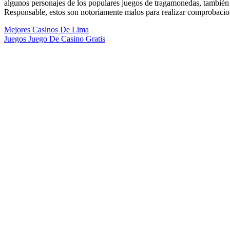
algunos personajes de los populares juegos de tragamonedas, también
Responsable, estos son notoriamente malos para realizar comprobacion
Mejores Casinos De Lima
Juegos Juego De Casino Gratis