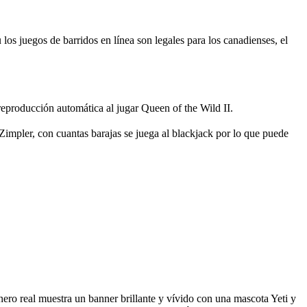
u los juegos de barridos en línea son legales para los canadienses, el
 reproducción automática al jugar Queen of the Wild II.
Zimpler, con cuantas barajas se juega al blackjack por lo que puede
ro real muestra un banner brillante y vívido con una mascota Yeti y