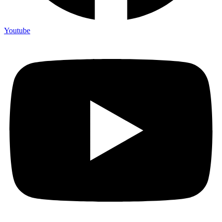
Youtube