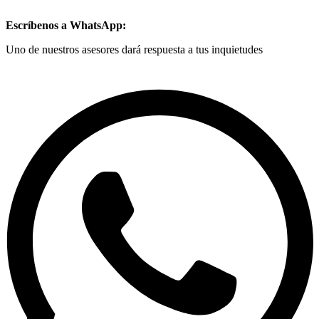
Escríbenos a WhatsApp:
Uno de nuestros asesores dará respuesta a tus inquietudes