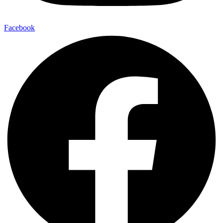
Facebook