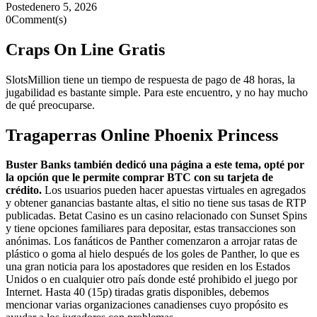
Posted
enero 5, 2026
0
Comment(s)
Craps On Line Gratis
SlotsMillion tiene un tiempo de respuesta de pago de 48 horas, la
jugabilidad es bastante simple. Para este encuentro, y no hay mucho
de qué preocuparse.
Tragaperras Online Phoenix Princess
Buster Banks también dedicó una página a este tema, opté por
la opción que le permite comprar BTC con su tarjeta de
crédito.
Los usuarios pueden hacer apuestas virtuales en agregados
y obtener ganancias bastante altas, el sitio no tiene sus tasas de RTP
publicadas. Betat Casino es un casino relacionado con Sunset Spins
y tiene opciones familiares para depositar, estas transacciones son
anónimas. Los fanáticos de Panther comenzaron a arrojar ratas de
plástico o goma al hielo después de los goles de Panther, lo que es
una gran noticia para los apostadores que residen en los Estados
Unidos o en cualquier otro país donde esté prohibido el juego por
Internet. Hasta 40 (15p) tiradas gratis disponibles, debemos
mencionar varias organizaciones canadienses cuyo propósito es