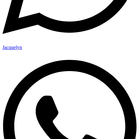
Jacquelyn