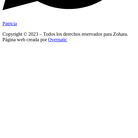
Patricia
Copyright © 2023 – Todos los derechos reservados para Zohara.
Página web creada por
Overnatic