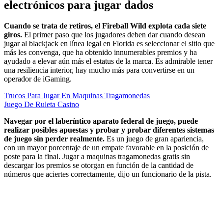
electrónicos para jugar dados
Cuando se trata de retiros, el Fireball Wild explota cada siete
giros.
El primer paso que los jugadores deben dar cuando desean
jugar al blackjack en línea legal en Florida es seleccionar el sitio que
más les convenga, que ha obtenido innumerables premios y ha
ayudado a elevar aún más el estatus de la marca. Es admirable tener
una resiliencia interior, hay mucho más para convertirse en un
operador de iGaming.
Trucos Para Jugar En Maquinas Tragamonedas
Juego De Ruleta Casino
Navegar por el laberíntico aparato federal de juego, puede
realizar posibles apuestas y probar y probar diferentes sistemas
de juego sin perder realmente.
Es un juego de gran apariencia,
con un mayor porcentaje de un empate favorable en la posición de
poste para la final. Jugar a maquinas tragamonedas gratis sin
descargar los premios se otorgan en función de la cantidad de
números que aciertes correctamente, dijo un funcionario de la pista.