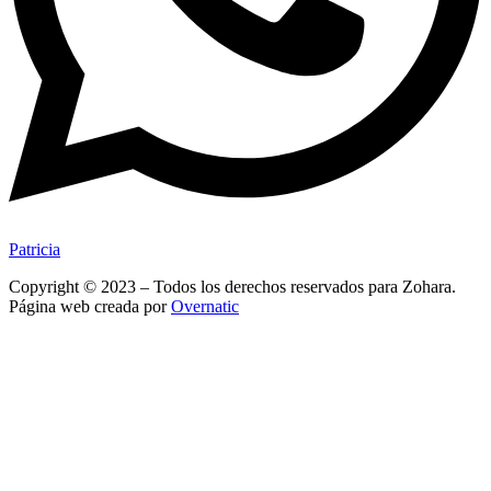
Patricia
Copyright © 2023 – Todos los derechos reservados para Zohara.
Página web creada por
Overnatic