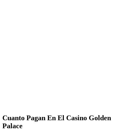
Cuanto Pagan En El Casino Golden
Palace