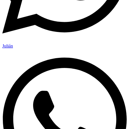
Julián