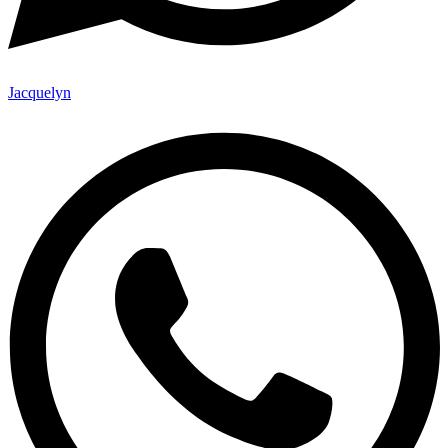
Jacquelyn