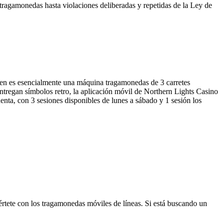
tragamonedas hasta violaciones deliberadas y repetidas de la Ley de
hen es esencialmente una máquina tragamonedas de 3 carretes
 entregan símbolos retro, la aplicación móvil de Northern Lights Casino
nta, con 3 sesiones disponibles de lunes a sábado y 1 sesión los
rtete con los tragamonedas móviles de líneas. Si está buscando un