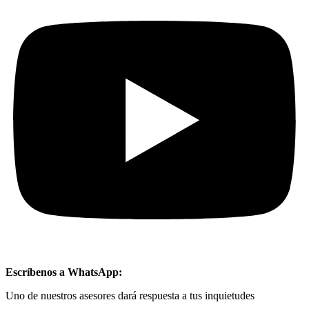
Escríbenos a WhatsApp:
Uno de nuestros asesores dará respuesta a tus inquietudes