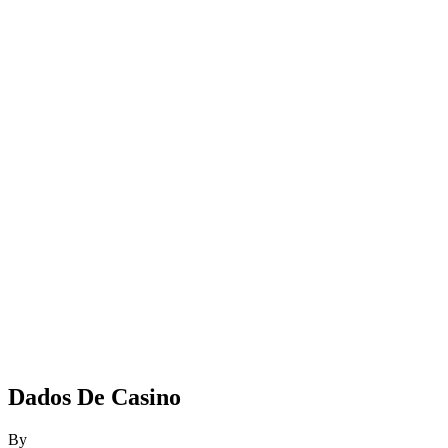
Dados De Casino
By