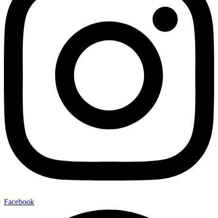
Facebook