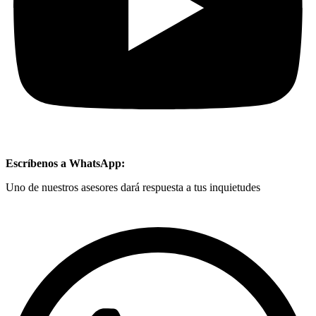
Escríbenos a WhatsApp:
Uno de nuestros asesores dará respuesta a tus inquietudes