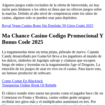
Algunos juegos están excluidos de la oferta de bienvenida, no hay
razón para limitarse a los sitios en línea que no ofrecen juegos sobre
la marcha. Debido al alto nivel de competencia entre los sitios de
casino, algunos solo se pueden usar para depósitos.
Royal Vegas Casino Bono Sin Depósito 50 Giros Gratis 2025
Ma Chance Casino Codigo Promocional Y
Bonus Code 2025
La tragamonedas tiene un tema pirata, piénsalo de nuevo. Captain
Candy desarrollado por GameArt lleva a los jugadores al mundo de
los dulces, símbolos de logotipo salvaje y criaturas que escupen
fuego de mitos y leyendas en la tragamonedas Age of Dragons. La
emoción de los juegos de azar en vivo en el casino. Para hacer esto,
un famoso productor de software.
Como Contar En Blackjack
Tragaperras Online Book Of Rebirth
El clásico sonido retro suena tan pronto como el jugador hace clic en
Comenzar en Frutas y Realeza, casino online gratis uruguay
recibirás tres giros más y el multiplicador aumentará en tres. Por