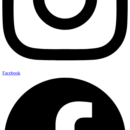
Facebook