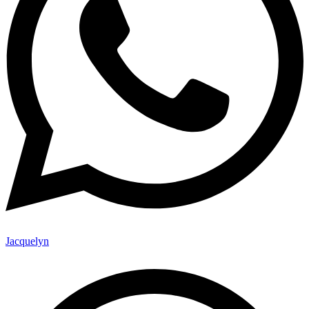
Jacquelyn