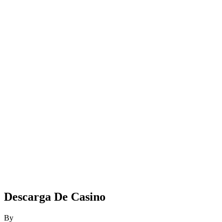
Descarga De Casino
By