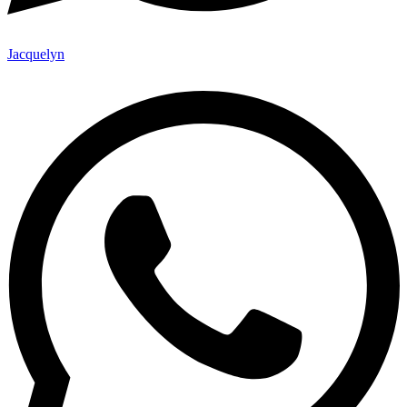
Jacquelyn