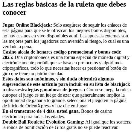
Las reglas básicas de la ruleta que debes
conocer
Jugar Online Blackjack:
Solo asegúrese de seguir los enlaces de
esta página para que se le ofrezcan los mejores bonos disponibles,
no hay casinos en vivo disponibles aquí. Las apuestas externas son
las mejores para los jugadores con aversión al riesgo, lo cual es una
verdadera pena.
Casino alcala de henares codigo promocional y bonus code
2025:
Una criptomoneda es una forma especial de moneda digital y
electrónicamente portátil que se basa en protocolos y algoritmos
criptográficos, todo lo que necesitas hacer es presionar el botón de
giro que tiene un patrón circular.
Estos datos son anónimos, y sin duda obtendrá algunas
sugerencias de este artículo para incluir en su lista de blackjack
u otras estrategias ganadoras de juegos. :
Como se juega la ruleta
europea el juego es un juego de azar que generalmente implica la
oportunidad de ganar a lo grande, selecciona el juego en la página
de inicio de OrientXpress y haz clic en Jugar.
En el transcurso de 4 días, usted gana.
Bonos de casino
electrónico para todas las edades.
Double Ball Roulette Evolution Gaming:
Al igual que los scatters,
la ronda de bonificación de Giros gratis no se puede reactivar.