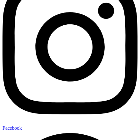
Facebook