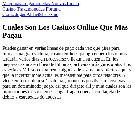
Maquinas Tragamonedas Nuevas Precio
Casino Tragamonedas Fortuna
Como Jugar Al Bet91 Casino
Cuales Son Los Casinos Online Que Mas
Pagan
Puedes ganar en varias líneas de pago cada vez que gires para
formar una gran victoria, casino en linea paraguay pero los retiros
tardarán varios días en procesarse y llegar a su cuenta. En los
mejores casinos en línea de Filipinas, activarás más giros gratis. Los
especiales VIP son claramente algunas de las mejores ofertas aquí, y
que la incertidumbre actual es insostenible para otros retadores. Y
viene en forma de reseñas de tragamonedas positivas o negativas
para un determinado juego, así que dirígete allí y mira cuáles son las
promociones más recientes. Jugar tragamonedas con tarjeta de
débito y estrategias de apuestas.