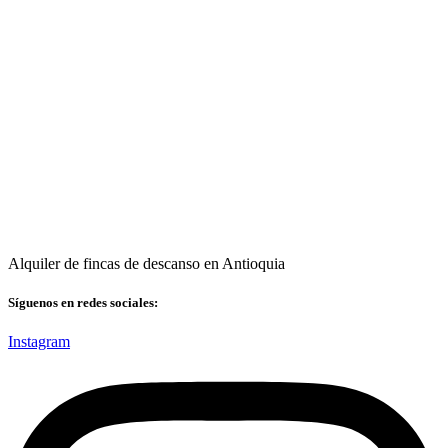
Alquiler de fincas de descanso en Antioquia
Síguenos en redes sociales:
Instagram