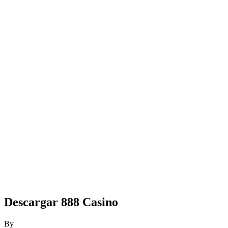
Descargar 888 Casino
By