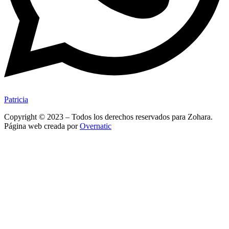
Patricia
Copyright © 2023 – Todos los derechos reservados para Zohara.
Página web creada por
Overnatic