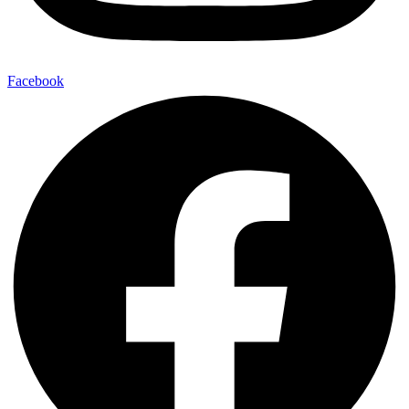
Facebook