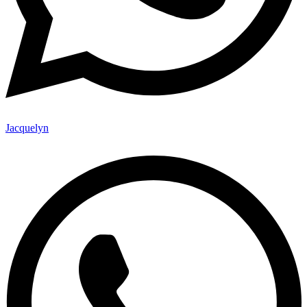
Jacquelyn