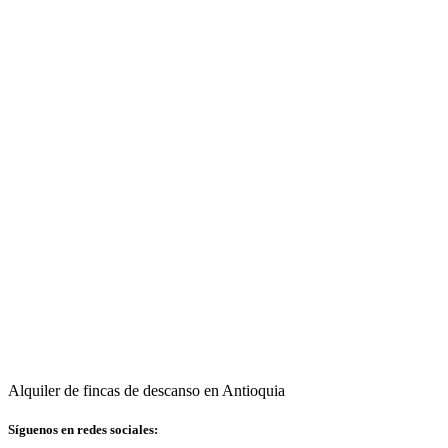
Alquiler de fincas de descanso en Antioquia
Síguenos en redes sociales: