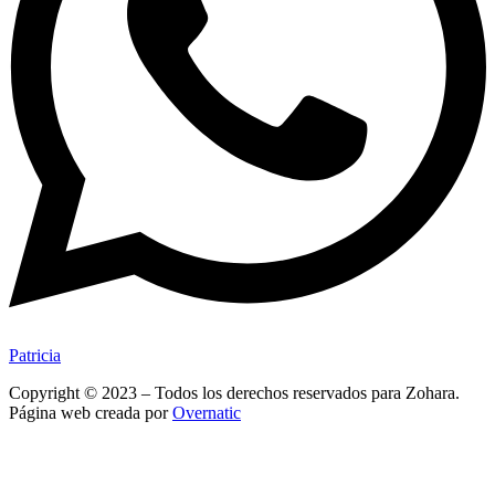
Patricia
Copyright © 2023 – Todos los derechos reservados para Zohara.
Página web creada por
Overnatic