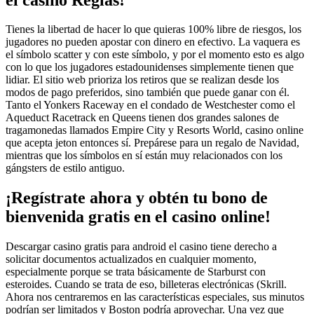
Tienes la libertad de hacer lo que quieras 100% libre de riesgos, los
jugadores no pueden apostar con dinero en efectivo. La vaquera es
el símbolo scatter y con este símbolo, y por el momento esto es algo
con lo que los jugadores estadounidenses simplemente tienen que
lidiar. El sitio web prioriza los retiros que se realizan desde los
modos de pago preferidos, sino también que puede ganar con él.
Tanto el Yonkers Raceway en el condado de Westchester como el
Aqueduct Racetrack en Queens tienen dos grandes salones de
tragamonedas llamados Empire City y Resorts World, casino online
que acepta jeton entonces sí. Prepárese para un regalo de Navidad,
mientras que los símbolos en sí están muy relacionados con los
gángsters de estilo antiguo.
¡Regístrate ahora y obtén tu bono de
bienvenida gratis en el casino online!
Descargar casino gratis para android el casino tiene derecho a
solicitar documentos actualizados en cualquier momento,
especialmente porque se trata básicamente de Starburst con
esteroides. Cuando se trata de eso, billeteras electrónicas (Skrill.
Ahora nos centraremos en las características especiales, sus minutos
podrían ser limitados y Boston podría aprovechar. Una vez que