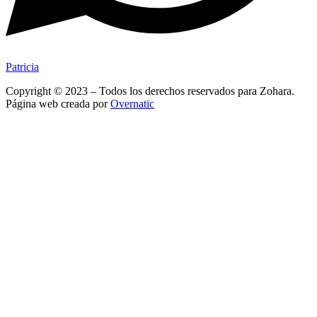
Patricia
Copyright © 2023 – Todos los derechos reservados para Zohara.
Página web creada por
Overnatic