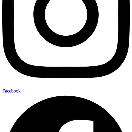
Facebook