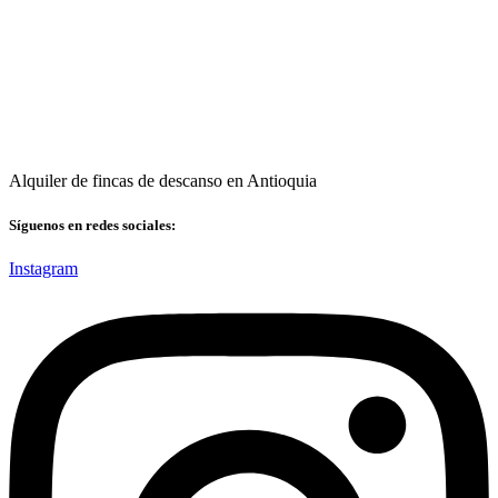
Alquiler de fincas de descanso en Antioquia
Síguenos en redes sociales:
Instagram