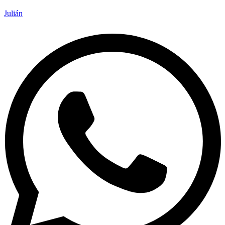
Julián