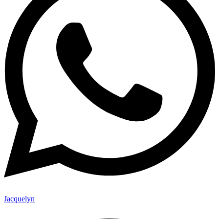
Jacquelyn