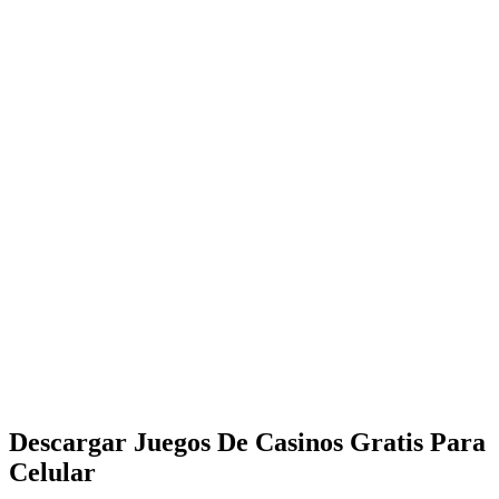
Descargar Juegos De Casinos Gratis Para
Celular