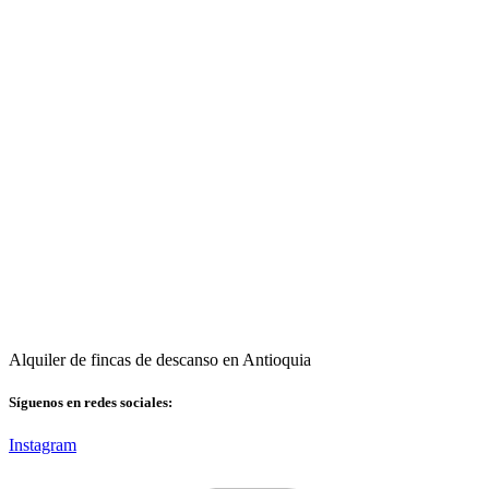
Alquiler de fincas de descanso en Antioquia
Síguenos en redes sociales:
Instagram