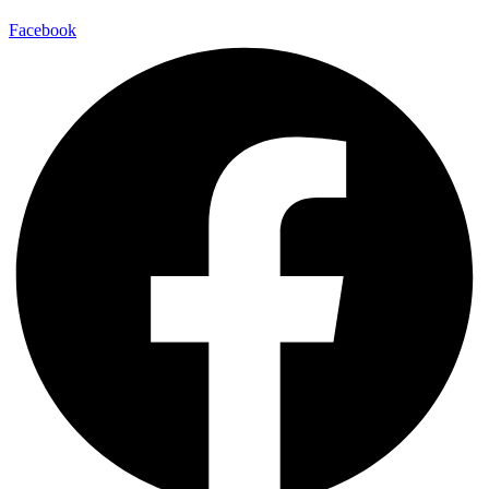
Facebook