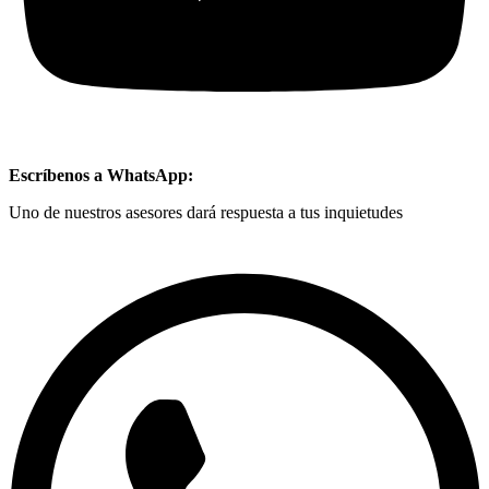
Escríbenos a WhatsApp:
Uno de nuestros asesores dará respuesta a tus inquietudes