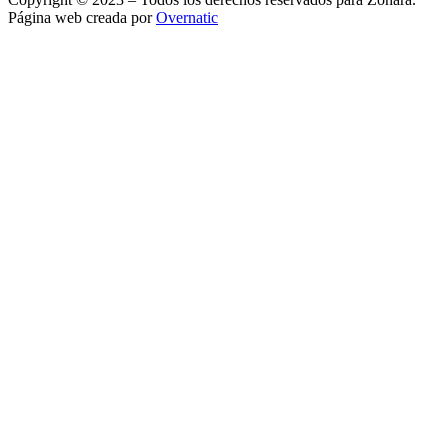
Página web creada por
Overnatic