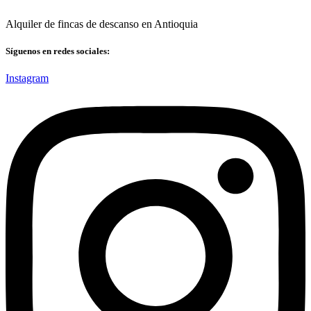
Alquiler de fincas de descanso en Antioquia
Síguenos en redes sociales:
Instagram