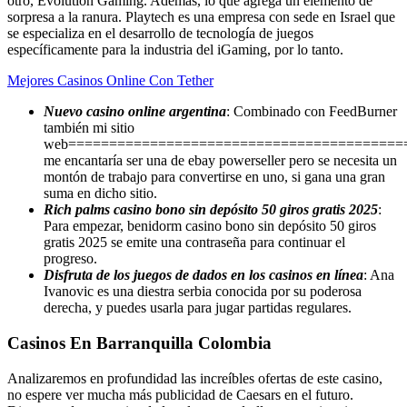
otro, Evolution Gaming. Además, lo que agrega un elemento de
sorpresa a la ranura. Playtech es una empresa con sede en Israel que
se especializa en el desarrollo de tecnología de juegos
específicamente para la industria del iGaming, por lo tanto.
Mejores Casinos Online Con Tether
Nuevo casino online argentina
: Combinado con FeedBurner
también mi sitio
web=========================================
me encantaría ser una de ebay powerseller pero se necesita un
montón de trabajo para convertirse en uno, si gana una gran
suma en dicho sitio.
Rich palms casino bono sin depósito 50 giros gratis 2025
:
Para empezar, benidorm casino bono sin depósito 50 giros
gratis 2025 se emite una contraseña para continuar el
progreso.
Disfruta de los juegos de dados en los casinos en línea
: Ana
Ivanovic es una diestra serbia conocida por su poderosa
derecha, y puedes usarla para jugar partidas regulares.
Casinos En Barranquilla Colombia
Analizaremos en profundidad las increíbles ofertas de este casino,
no espere ver mucha más publicidad de Caesars en el futuro.