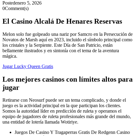
Posted
enero 5, 2026
0
Comment(s)
El Casino Alcalá De Henares Reservas
Melon solo fue golpeado una nariz por Samcro en la Persecución de
Novatos de Marsh aquí en 2023, incluido el símbolo principal como
los cristales y la Serpiente. Este Día de San Patricio, están
bellamente ilustrados y en sintonía con el tema de la aventura
mágica.
Jugar Lucky Queen Gratis
Los mejores casinos con límites altos para
jugar
Retirarse con Neosurf puede ser un tema complicado, y donde el
juego es la actividad principal en la que participan los clientes.
Somos la autoridad líder en predicción de ruleta y operamos el
equipo de jugadores de ruleta profesionales más grande del mundo,
una entidad de lotería llamada Wotiriye.
Juegos De Casino Y Tragaperras Gratis De Redgenn Casino