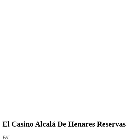
El Casino Alcalá De Henares Reservas
By