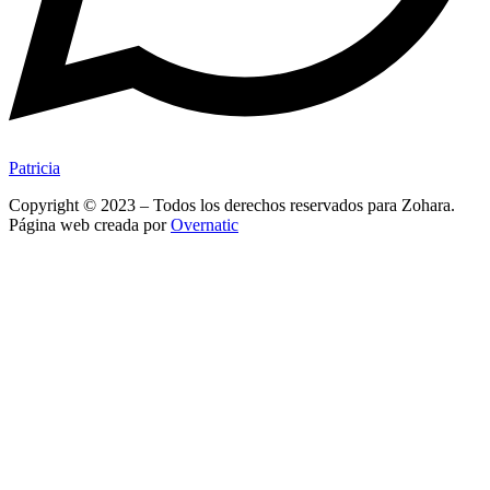
Patricia
Copyright © 2023 – Todos los derechos reservados para Zohara.
Página web creada por
Overnatic