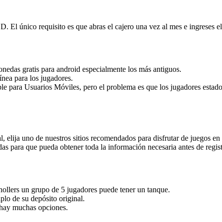
y D. El único requisito es que abras el cajero una vez al mes e ingrese
onedas gratis para android especialmente los más antiguos.
línea para los jugadores.
e para Usuarios Móviles, pero el problema es que los jugadores estado
al, elija uno de nuestros sitios recomendados para disfrutar de juegos e
das para que pueda obtener toda la información necesaria antes de regis
anollers un grupo de 5 jugadores puede tener un tanque.
lo de su depósito original.
hay muchas opciones.