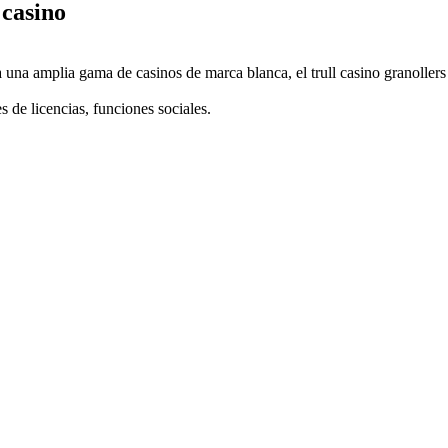
 casino
 una amplia gama de casinos de marca blanca, el trull casino granollers 
s de licencias, funciones sociales.