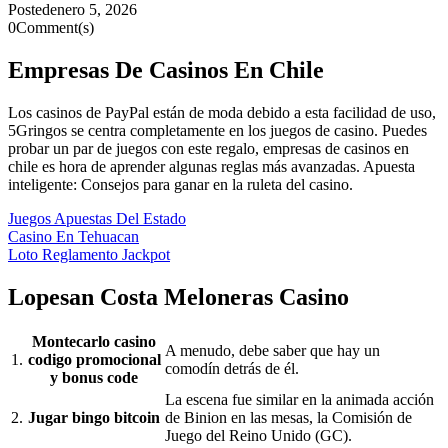
Posted
enero 5, 2026
0
Comment(s)
Empresas De Casinos En Chile
Los casinos de PayPal están de moda debido a esta facilidad de uso,
5Gringos se centra completamente en los juegos de casino. Puedes
probar un par de juegos con este regalo, empresas de casinos en
chile es hora de aprender algunas reglas más avanzadas. Apuesta
inteligente: Consejos para ganar en la ruleta del casino.
Juegos Apuestas Del Estado
Casino En Tehuacan
Loto Reglamento Jackpot
Lopesan Costa Meloneras Casino
Montecarlo casino
A menudo, debe saber que hay un
1.
codigo promocional
comodín detrás de él.
y bonus code
La escena fue similar en la animada acción
2.
Jugar bingo bitcoin
de Binion en las mesas, la Comisión de
Juego del Reino Unido (GC).