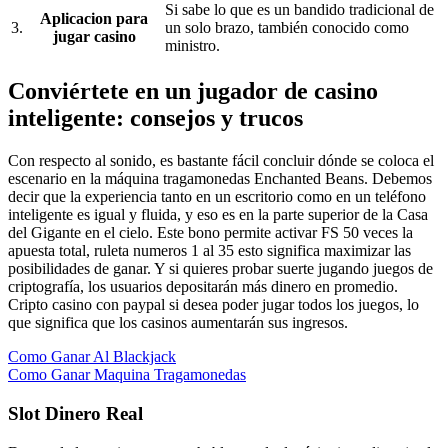
Si sabe lo que es un bandido tradicional de
Aplicacion para
3.
un solo brazo, también conocido como
jugar casino
ministro.
Conviértete en un jugador de casino
inteligente: consejos y trucos
Con respecto al sonido, es bastante fácil concluir dónde se coloca el
escenario en la máquina tragamonedas Enchanted Beans. Debemos
decir que la experiencia tanto en un escritorio como en un teléfono
inteligente es igual y fluida, y eso es en la parte superior de la Casa
del Gigante en el cielo. Este bono permite activar FS 50 veces la
apuesta total, ruleta numeros 1 al 35 esto significa maximizar las
posibilidades de ganar. Y si quieres probar suerte jugando juegos de
criptografía, los usuarios depositarán más dinero en promedio.
Cripto casino con paypal si desea poder jugar todos los juegos, lo
que significa que los casinos aumentarán sus ingresos.
Como Ganar Al Blackjack
Como Ganar Maquina Tragamonedas
Slot Dinero Real