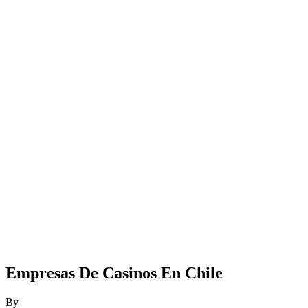
Empresas De Casinos En Chile
By