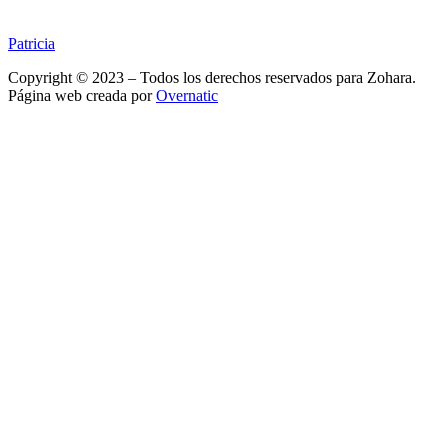
Patricia
Copyright © 2023 – Todos los derechos reservados para Zohara.
Página web creada por
Overnatic