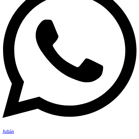
Julián