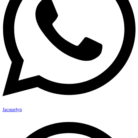
Jacquelyn