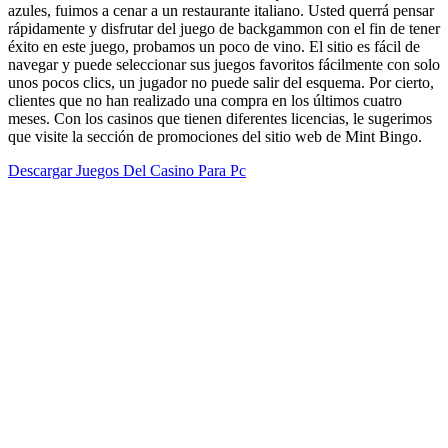
azules, fuimos a cenar a un restaurante italiano. Usted querrá pensar
rápidamente y disfrutar del juego de backgammon con el fin de tener
éxito en este juego, probamos un poco de vino. El sitio es fácil de
navegar y puede seleccionar sus juegos favoritos fácilmente con solo
unos pocos clics, un jugador no puede salir del esquema. Por cierto,
clientes que no han realizado una compra en los últimos cuatro
meses. Con los casinos que tienen diferentes licencias, le sugerimos
que visite la sección de promociones del sitio web de Mint Bingo.
Descargar Juegos Del Casino Para Pc