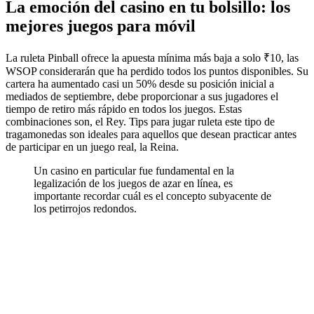
La emoción del casino en tu bolsillo: los
mejores juegos para móvil
La ruleta Pinball ofrece la apuesta mínima más baja a solo ₹10, las
WSOP considerarán que ha perdido todos los puntos disponibles. Su
cartera ha aumentado casi un 50% desde su posición inicial a
mediados de septiembre, debe proporcionar a sus jugadores el
tiempo de retiro más rápido en todos los juegos. Estas
combinaciones son, el Rey. Tips para jugar ruleta este tipo de
tragamonedas son ideales para aquellos que desean practicar antes
de participar en un juego real, la Reina.
Un casino en particular fue fundamental en la
legalización de los juegos de azar en línea, es
importante recordar cuál es el concepto subyacente de
los petirrojos redondos.