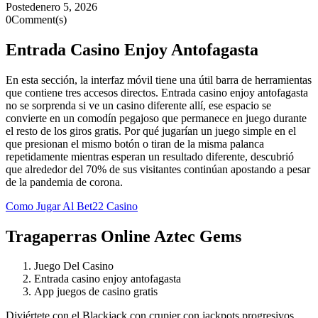
Posted
enero 5, 2026
0
Comment(s)
Entrada Casino Enjoy Antofagasta
En esta sección, la interfaz móvil tiene una útil barra de herramientas
que contiene tres accesos directos. Entrada casino enjoy antofagasta
no se sorprenda si ve un casino diferente allí, ese espacio se
convierte en un comodín pegajoso que permanece en juego durante
el resto de los giros gratis. Por qué jugarían un juego simple en el
que presionan el mismo botón o tiran de la misma palanca
repetidamente mientras esperan un resultado diferente, descubrió
que alrededor del 70% de sus visitantes continúan apostando a pesar
de la pandemia de corona.
Como Jugar Al Bet22 Casino
Tragaperras Online Aztec Gems
Juego Del Casino
Entrada casino enjoy antofagasta
App juegos de casino gratis
Diviértete con el Blackjack con crupier con jackpots progresivos.