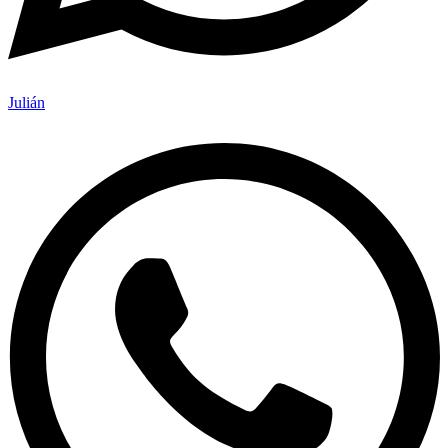
Julián