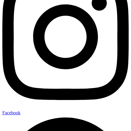
Facebook