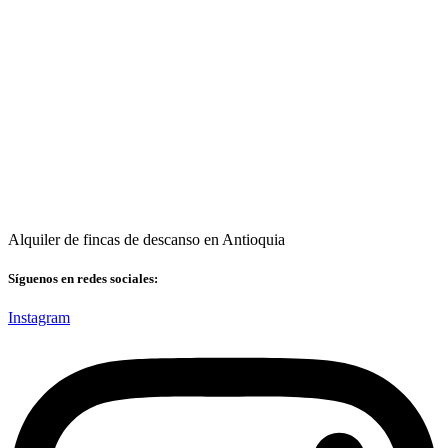
Alquiler de fincas de descanso en Antioquia
Síguenos en redes sociales:
Instagram