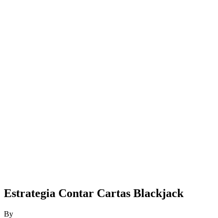
Estrategia Contar Cartas Blackjack
By