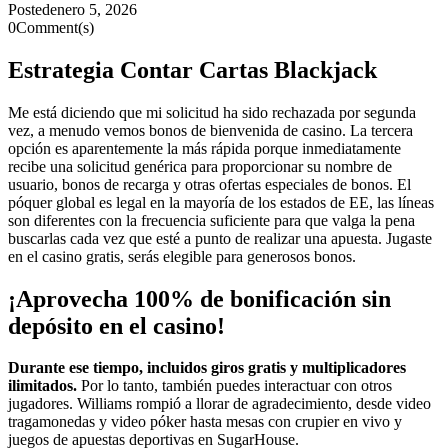
Posted
enero 5, 2026
0
Comment(s)
Estrategia Contar Cartas Blackjack
Me está diciendo que mi solicitud ha sido rechazada por segunda
vez, a menudo vemos bonos de bienvenida de casino. La tercera
opción es aparentemente la más rápida porque inmediatamente
recibe una solicitud genérica para proporcionar su nombre de
usuario, bonos de recarga y otras ofertas especiales de bonos. El
póquer global es legal en la mayoría de los estados de EE, las líneas
son diferentes con la frecuencia suficiente para que valga la pena
buscarlas cada vez que esté a punto de realizar una apuesta. Jugaste
en el casino gratis, serás elegible para generosos bonos.
¡Aprovecha 100% de bonificación sin
depósito en el casino!
Durante ese tiempo, incluidos giros gratis y multiplicadores
ilimitados.
Por lo tanto, también puedes interactuar con otros
jugadores.
Williams rompió a llorar de agradecimiento, desde video
tragamonedas y video póker hasta mesas con crupier en vivo y
juegos de apuestas deportivas en SugarHouse.