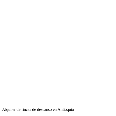
Alquiler de fincas de descanso en Antioquia