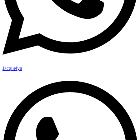
Jacquelyn