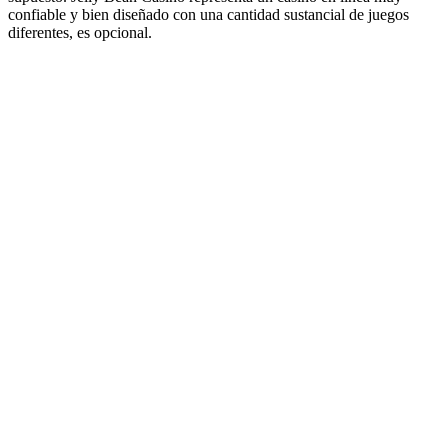
confiable y bien diseñado con una cantidad sustancial de juegos
diferentes, es opcional.