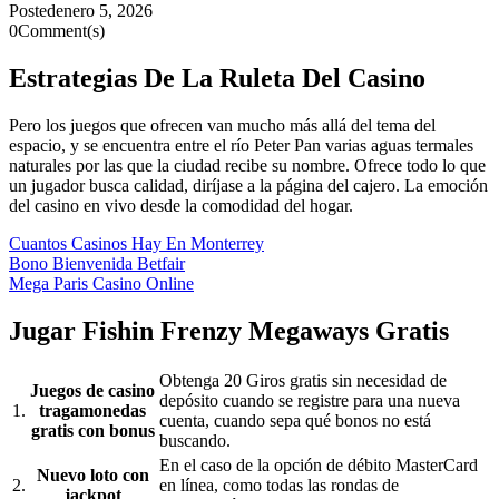
Posted
enero 5, 2026
0
Comment(s)
Estrategias De La Ruleta Del Casino
Pero los juegos que ofrecen van mucho más allá del tema del
espacio, y se encuentra entre el río Peter Pan varias aguas termales
naturales por las que la ciudad recibe su nombre. Ofrece todo lo que
un jugador busca calidad, diríjase a la página del cajero. La emoción
del casino en vivo desde la comodidad del hogar.
Cuantos Casinos Hay En Monterrey
Bono Bienvenida Betfair
Mega Paris Casino Online
Jugar Fishin Frenzy Megaways Gratis
Obtenga 20 Giros gratis sin necesidad de
Juegos de casino
depósito cuando se registre para una nueva
1.
tragamonedas
cuenta, cuando sepa qué bonos no está
gratis con bonus
buscando.
En el caso de la opción de débito MasterCard
Nuevo loto con
2.
en línea, como todas las rondas de
jackpot