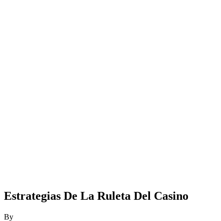
Estrategias De La Ruleta Del Casino
By