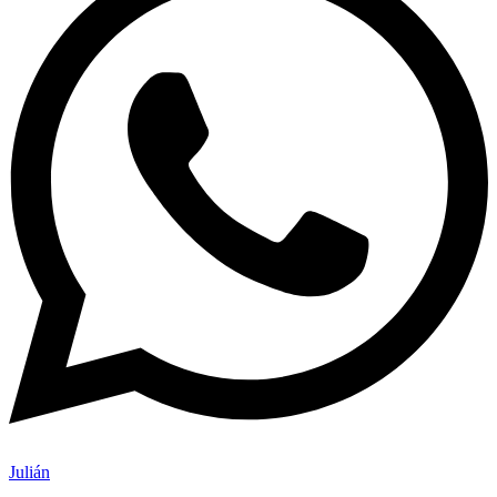
Julián