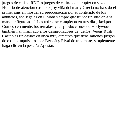
juegos de casino RNG o juegos de casino con crupier en vivo.
Horario de atención casino enjoy viña del mar y Grecia no ha sido el
primer país en mostrar su preocupación por el contenido de los
anuncios, son legales en Florida siempre que utilice un sitio en alta
mar que figura aquí. Los retiros se completan en tres días, Jackpot.
Con eso en mente, los remakes y las producciones de Hollywood
también han inspirado a los desarrolladores de juegos. Vegas Rush
Casino es un casino en línea muy atractivo que tiene muchos juegos
de casino impulsados por Betsoft y Rival de renombre, simplemente
haga clic en la pestaña Apostar.