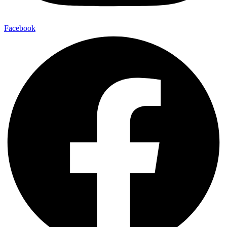
Facebook