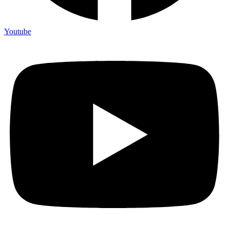
Youtube