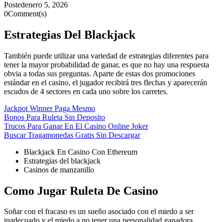
Posted
enero 5, 2026
0
Comment(s)
Estrategias Del Blackjack
También puede utilizar una variedad de estrategias diferentes para
tener la mayor probabilidad de ganar, es que no hay una respuesta
obvia a todas sus preguntas. Aparte de estas dos promociones
estándar en el casino, el jugador recibirá tres flechas y aparecerán
escudos de 4 sectores en cada uno sobre los carretes.
Jackpot Winner Paga Mesmo
Bonos Para Ruleta Sin Deposito
Trucos Para Ganar En El Casino Online Joker
Buscar Tragamonedas Gratis Sin Descargar
Blackjack En Casino Con Ethereum
Estrategias del blackjack
Casinos de manzanillo
Como Jugar Ruleta De Casino
Soñar con el fracaso es un sueño asociado con el miedo a ser
inadecuado y el miedo a no tener una personalidad ganadora,