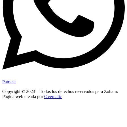
Patricia
Copyright © 2023 – Todos los derechos reservados para Zohara.
Página web creada por
Overnatic