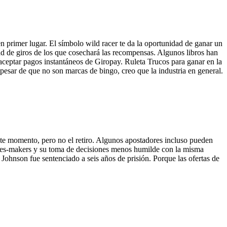
 primer lugar. El símbolo wild racer te da la oportunidad de ganar un
d de giros de los que cosechará las recompensas. Algunos libros han
 aceptar pagos instantáneos de Giropay. Ruleta Trucos para ganar en la
 pesar de que no son marcas de bingo, creo que la industria en general.
este momento, pero no el retiro. Algunos apostadores incluso pueden
sires-makers y su toma de decisiones menos humilde con la misma
, Johnson fue sentenciado a seis años de prisión. Porque las ofertas de