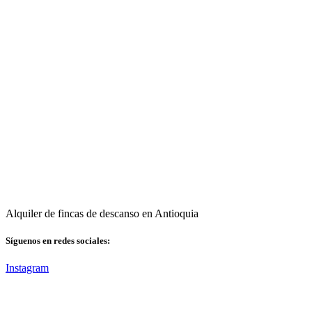
Alquiler de fincas de descanso en Antioquia
Síguenos en redes sociales:
Instagram