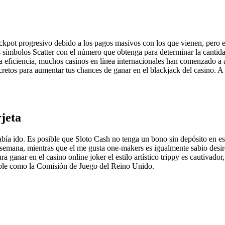
ckpot progresivo debido a los pagos masivos con los que vienen, pero en
 símbolos Scatter con el número que obtenga para determinar la cantida
la eficiencia, muchos casinos en línea internacionales han comenzado a
ecretos para aumentar tus chances de ganar en el blackjack del casino. A
rjeta
había ido. Es posible que Sloto Cash no tenga un bono sin depósito en 
la semana, mientras que el me gusta one-makers es igualmente sabio de
 ganar en el casino online joker el estilo artístico trippy es cautivador
able como la Comisión de Juego del Reino Unido.