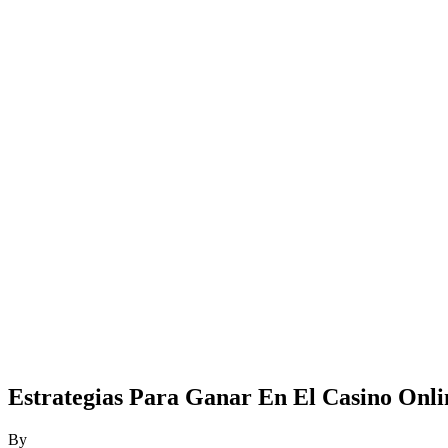
Estrategias Para Ganar En El Casino Onli
By