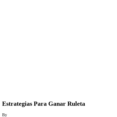
Estrategias Para Ganar Ruleta
By