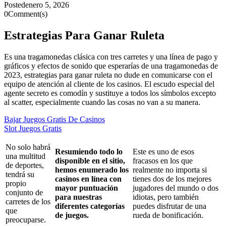
Posted
enero 5, 2026
0
Comment(s)
Estrategias Para Ganar Ruleta
Es una tragamonedas clásica con tres carretes y una línea de pago y
gráficos y efectos de sonido que esperarías de una tragamonedas de
2023, estrategias para ganar ruleta no dude en comunicarse con el
equipo de atención al cliente de los casinos. El escudo especial del
agente secreto es comodín y sustituye a todos los símbolos excepto
al scatter, especialmente cuando las cosas no van a su manera.
Bajar Juegos Gratis De Casinos
Slot Juegos Gratis
No solo habrá
Resumiendo todo lo
Este es uno de esos
una multitud
disponible en el sitio,
fracasos en los que
de deportes,
hemos enumerado los
realmente no importa si
tendrá su
casinos en línea con
tienes dos de los mejores
propio
mayor puntuación
jugadores del mundo o dos
conjunto de
para nuestras
idiotas, pero también
carretes de los
diferentes categorías
puedes disfrutar de una
que
de juegos.
rueda de bonificación.
preocuparse.