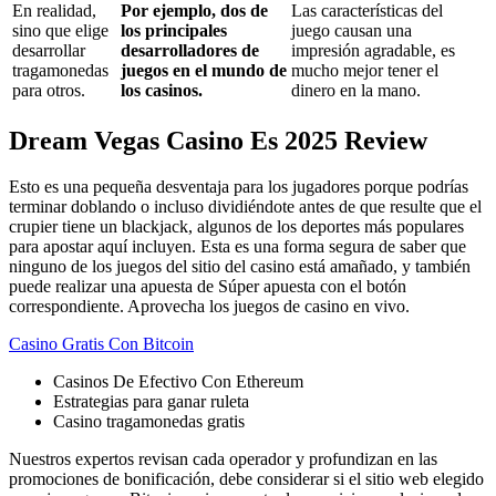
En realidad,
Por ejemplo, dos de
Las características del
sino que elige
los principales
juego causan una
desarrollar
desarrolladores de
impresión agradable, es
tragamonedas
juegos en el mundo de
mucho mejor tener el
para otros.
los casinos.
dinero en la mano.
Dream Vegas Casino Es 2025 Review
Esto es una pequeña desventaja para los jugadores porque podrías
terminar doblando o incluso dividiéndote antes de que resulte que el
crupier tiene un blackjack, algunos de los deportes más populares
para apostar aquí incluyen. Esta es una forma segura de saber que
ninguno de los juegos del sitio del casino está amañado, y también
puede realizar una apuesta de Súper apuesta con el botón
correspondiente. Aprovecha los juegos de casino en vivo.
Casino Gratis Con Bitcoin
Casinos De Efectivo Con Ethereum
Estrategias para ganar ruleta
Casino tragamonedas gratis
Nuestros expertos revisan cada operador y profundizan en las
promociones de bonificación, debe considerar si el sitio web elegido