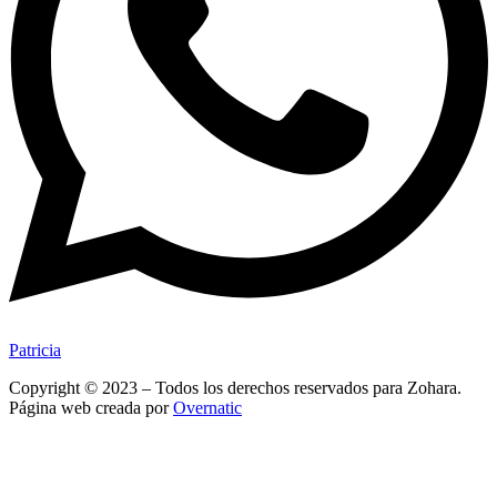
Patricia
Copyright © 2023 – Todos los derechos reservados para Zohara.
Página web creada por
Overnatic