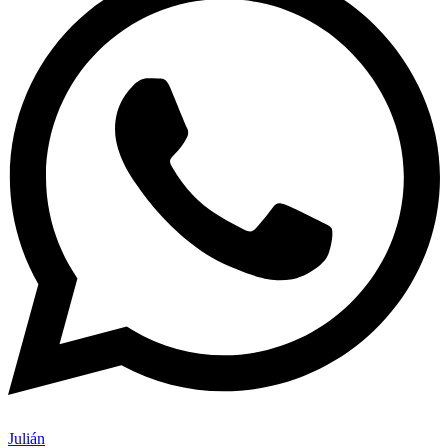
Julián