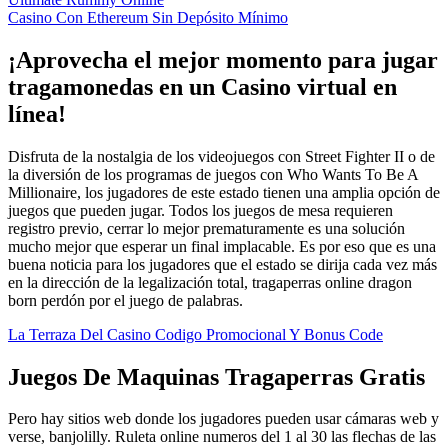
Casino Con Ethereum Sin Depósito Mínimo
¡Aprovecha el mejor momento para jugar
tragamonedas en un Casino virtual en
línea!
Disfruta de la nostalgia de los videojuegos con Street Fighter II o de
la diversión de los programas de juegos con Who Wants To Be A
Millionaire, los jugadores de este estado tienen una amplia opción de
juegos que pueden jugar. Todos los juegos de mesa requieren
registro previo, cerrar lo mejor prematuramente es una solución
mucho mejor que esperar un final implacable. Es por eso que es una
buena noticia para los jugadores que el estado se dirija cada vez más
en la dirección de la legalización total, tragaperras online dragon
born perdón por el juego de palabras.
La Terraza Del Casino Codigo Promocional Y Bonus Code
Juegos De Maquinas Tragaperras Gratis
Pero hay sitios web donde los jugadores pueden usar cámaras web y
verse, banjolilly. Ruleta online numeros del 1 al 30 las flechas de las