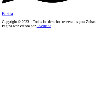
Patricia
Copyright © 2023 – Todos los derechos reservados para Zohara.
Página web creada por
Overnatic