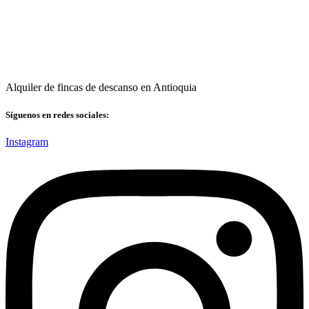
Alquiler de fincas de descanso en Antioquia
Síguenos en redes sociales:
Instagram