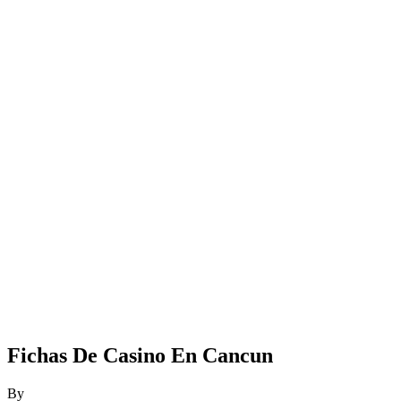
Fichas De Casino En Cancun
By