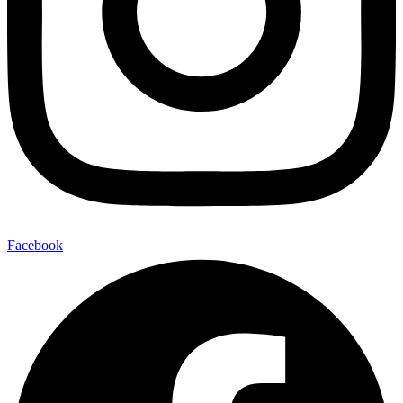
Facebook