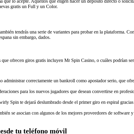
ma que lo acepte. Aquellos que eligen hacer un depósito directo o solic
vas gratis un Full y un Color.
, también tendrás una serie de variantes para probar en la plataforma. C
 espana sin embargo, dados.
ue ofrecen giros gratis incluyen Mr Spin Casino, o cuáles podrían ser l
mo administrar correctamente un bankroll como apostador serio, que ofr
deraciones para los nuevos jugadores que desean convertirse en profes
irly Spin te dejará deslumbrado desde el primer giro en espiral gracias
mbién se asocian con algunos de los mejores proveedores de software y p
desde tu teléfono móvil