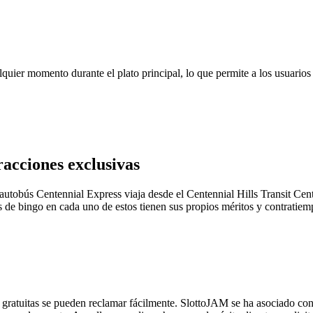
quier momento durante el plato principal, lo que permite a los usuarios 
racciones exclusivas
l autobús Centennial Express viaja desde el Centennial Hills Transit Cen
os de bingo en cada uno de estos tienen sus propios méritos y contratie
 gratuitas se pueden reclamar fácilmente. SlottoJAM se ha asociado co