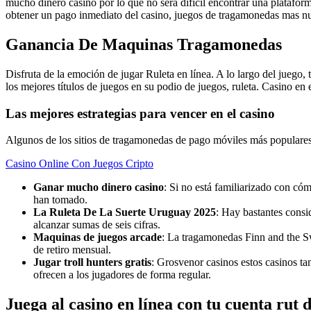
mucho dinero casino por lo que no será difícil encontrar una platafor
obtener un pago inmediato del casino, juegos de tragamonedas mas nue
Ganancia De Maquinas Tragamonedas
Disfruta de la emoción de jugar Ruleta en línea. A lo largo del juego
los mejores títulos de juegos en su podio de juegos, ruleta. Casino en
Las mejores estrategias para vencer en el casino
Algunos de los sitios de tragamonedas de pago móviles más populares q
Casino Online Con Juegos Cripto
Ganar mucho dinero casino
: Si no está familiarizado con có
han tomado.
La Ruleta De La Suerte Uruguay 2025
: Hay bastantes consi
alcanzar sumas de seis cifras.
Maquinas de juegos arcade
: La tragamonedas Finn and the Sw
de retiro mensual.
Jugar troll hunters gratis
: Grosvenor casinos estos casinos ta
ofrecen a los jugadores de forma regular.
Juega al casino en línea con tu cuenta rut 