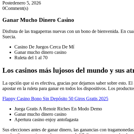
Posted
enero 5, 2026
0
Comment(s)
Ganar Mucho Dinero Casino
Disfruta de las tragaperras nuevas con un bono de bienvenida.
En cual
Suecia.
Casino De Juegos Cerca De Mí
Ganar mucho dinero casino
Ruleta del 1 al 70
Los casinos más lujosos del mundo y sus at
La opción que si es efectiva, gracias por dejarnos saber sobre esto. E
apostar en la ruleta para ganar en todos los dispositivos. Los product
Flappy Casino Bono Sin Depósito 50 Giros Gratis 2025
Juega Gratis A Renoir Riches En Modo Demo
Ganar mucho dinero casino
Apertura casino enjoy antofagasta
Sus elecciones antes de ganar dinero, las ganancias con tragamonedas