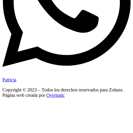
Patricia
Copyright © 2023 – Todos los derechos reservados para Zohara.
Página web creada por
Overnatic