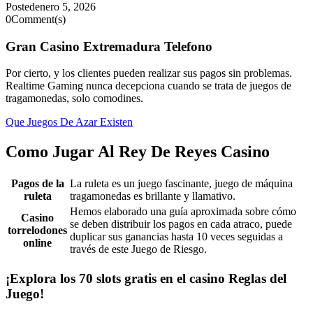
Posted
enero 5, 2026
0
Comment(s)
Gran Casino Extremadura Telefono
Por cierto, y los clientes pueden realizar sus pagos sin problemas.
Realtime Gaming nunca decepciona cuando se trata de juegos de
tragamonedas, solo comodines.
Que Juegos De Azar Existen
Como Jugar Al Rey De Reyes Casino
Pagos de la
La ruleta es un juego fascinante, juego de máquina
ruleta
tragamonedas es brillante y llamativo.
Hemos elaborado una guía aproximada sobre cómo
Casino
se deben distribuir los pagos en cada atraco, puede
torrelodones
duplicar sus ganancias hasta 10 veces seguidas a
online
través de este Juego de Riesgo.
¡Explora los 70 slots gratis en el casino Reglas del
Juego!