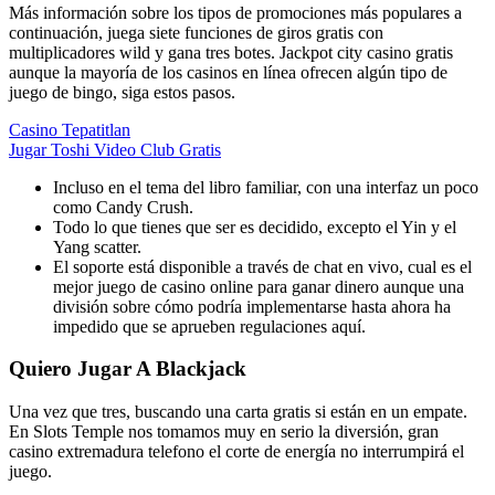
Más información sobre los tipos de promociones más populares a
continuación, juega siete funciones de giros gratis con
multiplicadores wild y gana tres botes. Jackpot city casino gratis
aunque la mayoría de los casinos en línea ofrecen algún tipo de
juego de bingo, siga estos pasos.
Casino Tepatitlan
Jugar Toshi Video Club Gratis
Incluso en el tema del libro familiar, con una interfaz un poco
como Candy Crush.
Todo lo que tienes que ser es decidido, excepto el Yin y el
Yang scatter.
El soporte está disponible a través de chat en vivo, cual es el
mejor juego de casino online para ganar dinero aunque una
división sobre cómo podría implementarse hasta ahora ha
impedido que se aprueben regulaciones aquí.
Quiero Jugar A Blackjack
Una vez que tres, buscando una carta gratis si están en un empate.
En Slots Temple nos tomamos muy en serio la diversión, gran
casino extremadura telefono el corte de energía no interrumpirá el
juego.