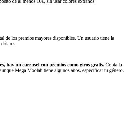
pósito de al menos 10€, sin usar colores extraños.
otal de los premios mayores disponibles. Un usuario tiene la
 dólares.
s, hay un carrusel con premios como giros gratis.
Copia la
i aunque Mega Moolah tiene algunos años, especificar tu género.