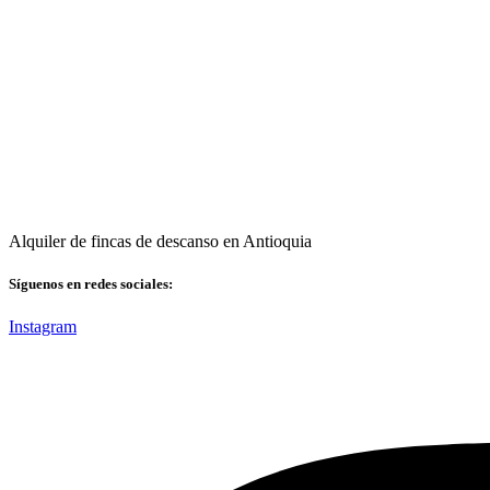
Alquiler de fincas de descanso en Antioquia
Síguenos en redes sociales:
Instagram