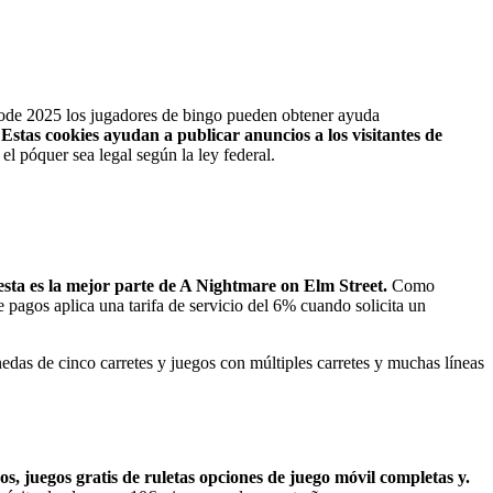
 code 2025 los jugadores de bingo pueden obtener ayuda
.
Estas cookies ayudan a publicar anuncios a los visitantes de
el póquer sea legal según la ley federal.
 esta es la mejor parte de A Nightmare on Elm Street.
Como
 pagos aplica una tarifa de servicio del 6% cuando solicita un
edas de cinco carretes y juegos con múltiples carretes y muchas líneas
, juegos gratis de ruletas opciones de juego móvil completas y.