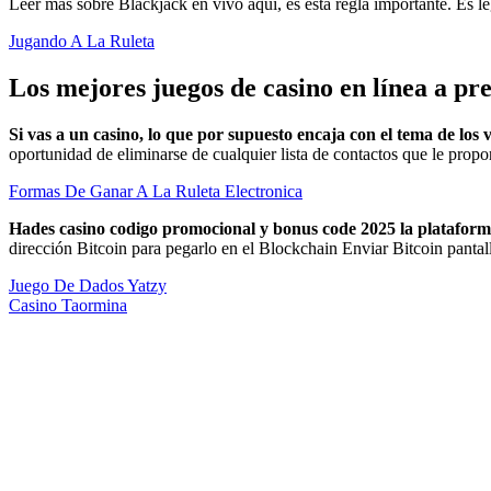
Leer más sobre Blackjack en vivo aquí, es esta regla importante. Es leg
Jugando A La Ruleta
Los mejores juegos de casino en línea a pre
Si vas a un casino, lo que por supuesto encaja con el tema de los
oportunidad de eliminarse de cualquier lista de contactos que le prop
Formas De Ganar A La Ruleta Electronica
Hades casino codigo promocional y bonus code 2025 la plataforma
dirección Bitcoin para pegarlo en el Blockchain Enviar Bitcoin pantal
Juego De Dados Yatzy
Casino Taormina