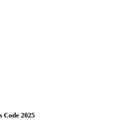
s Code 2025