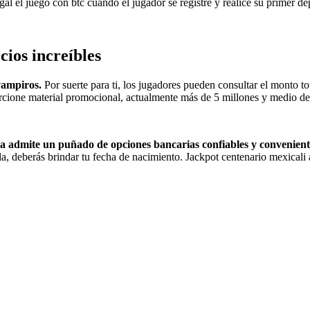
al el juego con btc cuando el jugador se registre y realice su primer de
cios increíbles
 vampiros.
Por suerte para ti, los jugadores pueden consultar el monto t
orcione material promocional, actualmente más de 5 millones y medio de
 admite un puñado de opciones bancarias confiables y conveniente
la, deberás brindar tu fecha de nacimiento. Jackpot centenario mexical