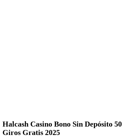
Halcash Casino Bono Sin Depósito 50
Giros Gratis 2025