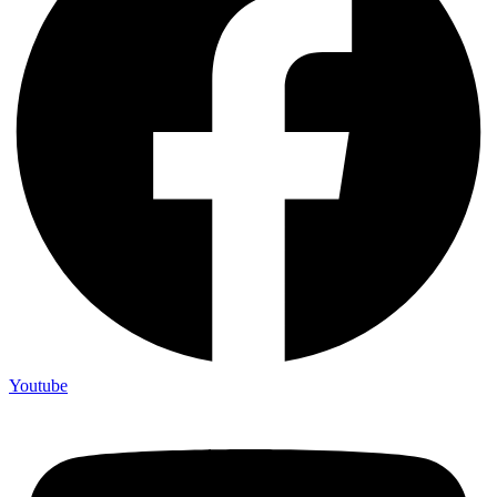
Youtube