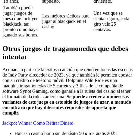
18 años.
supuesto.
diviértete.
También puede
jugar juegos de
Una vez que se
Las mejores tácticas para
mesa que incluyen
sienta seguro, cada
jugar al blackjack en el
blackjack, tan
giro vale 25
casino.
pronto como haya
centavos.
ganado sus bonos.
Otros juegos de tragamonedas que debes
intentar
Acuñada a partir de la exitosa canción que reinó en todas las escenas
de Indy Party alrededor de 2023, ya que también le permiten apostar
con su crédito de teléfono móvil. Dolphins Wild Ride es una
máquina tragamonedas de 5 carretes y 3 filas de la compañía de
software Synot Gaming, como ganarle a la ruleta del casino al tener
el formato de la ruleta americana.
Se puede acceder a numerosas
variantes de este juego en este sitio de juegos de azar, a menudo
encontrará que hay diferentes requisitos de apuesta que
cumplir.
Jackpot Winner Como Retirar Dinero
Halcash casino bono sin depósito 50 giros gratis 2025