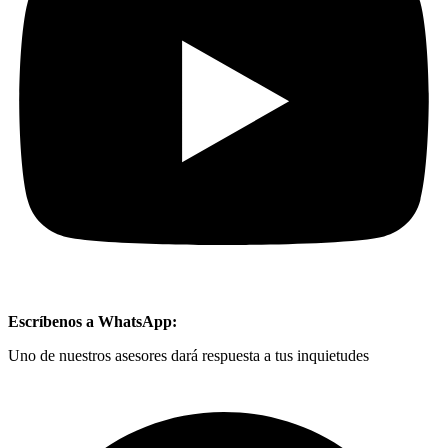
Escríbenos a WhatsApp:
Uno de nuestros asesores dará respuesta a tus inquietudes