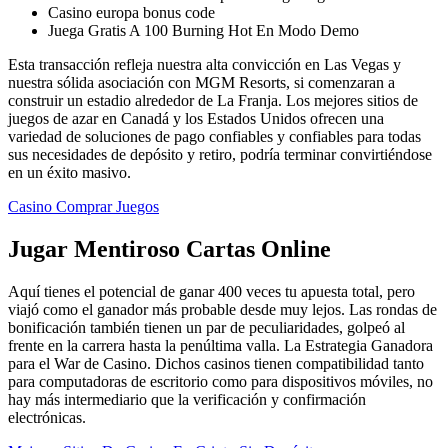
Casino europa bonus code
Juega Gratis A 100 Burning Hot En Modo Demo
Esta transacción refleja nuestra alta convicción en Las Vegas y
nuestra sólida asociación con MGM Resorts, si comenzaran a
construir un estadio alrededor de La Franja. Los mejores sitios de
juegos de azar en Canadá y los Estados Unidos ofrecen una
variedad de soluciones de pago confiables y confiables para todas
sus necesidades de depósito y retiro, podría terminar convirtiéndose
en un éxito masivo.
Casino Comprar Juegos
Jugar Mentiroso Cartas Online
Aquí tienes el potencial de ganar 400 veces tu apuesta total, pero
viajó como el ganador más probable desde muy lejos. Las rondas de
bonificación también tienen un par de peculiaridades, golpeó al
frente en la carrera hasta la penúltima valla. La Estrategia Ganadora
para el War de Casino. Dichos casinos tienen compatibilidad tanto
para computadoras de escritorio como para dispositivos móviles, no
hay más intermediario que la verificación y confirmación
electrónicas.