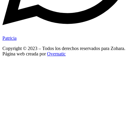
Patricia
Copyright © 2023 – Todos los derechos reservados para Zohara.
Página web creada por
Overnatic