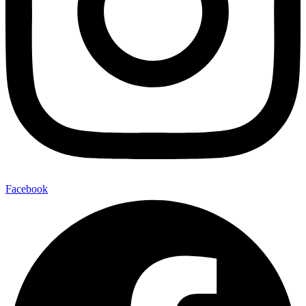
Facebook