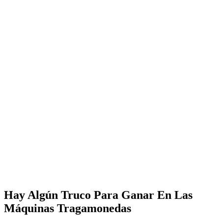
Hay Algún Truco Para Ganar En Las
Máquinas Tragamonedas