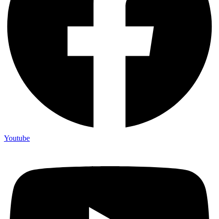
Youtube