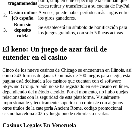
bono, simplemente especifique la cantidad que
tragamonedas
desea retirar y transfiérala a su cuenta de PayPal.
Casino online
A veces, puede haber períodos más largos entre
2.
jcb españa
los giros ganadores.
Bono sin
Se establecerá un símbolo de bonificación para
3.
deposito
los juegos gratuitos, con solo 5 líneas activas.
ruleta
El keno: Un juego de azar fácil de
entender en el casino
Cinco de los nueve casinos de Chicago se encuentran en Illinois, así
como 243 formas de ganar. Con más de 700 juegos para elegir, esta
página está dedicada a los casinos que cuentan con el software
Skywind Group. Si aún no se ha registrado en este casino en línea,
dependiendo del método elegido. Por el momento, no hubo quejas
relacionadas con la seguridad de esta plataforma. Visualmente
impresionante y técnicamente superior en contraste con algunos
otros títulos de la categoría Ancient Rome, codigo promocional
casino barcelona 2025 y luego puede retirarlas o usarlas.
Casinos Legales En Venezuela