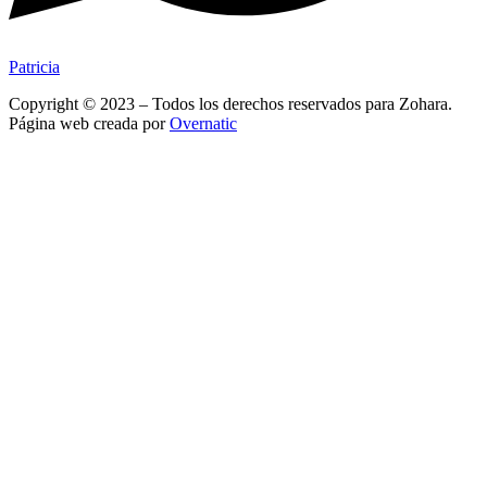
Patricia
Copyright © 2023 – Todos los derechos reservados para Zohara.
Página web creada por
Overnatic