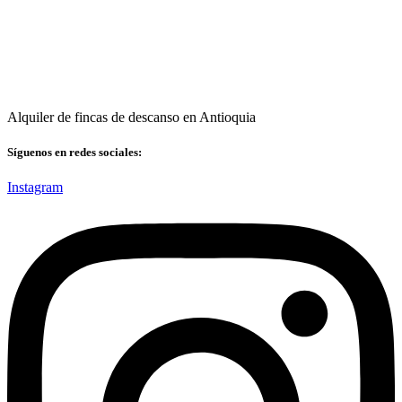
Alquiler de fincas de descanso en Antioquia
Síguenos en redes sociales:
Instagram