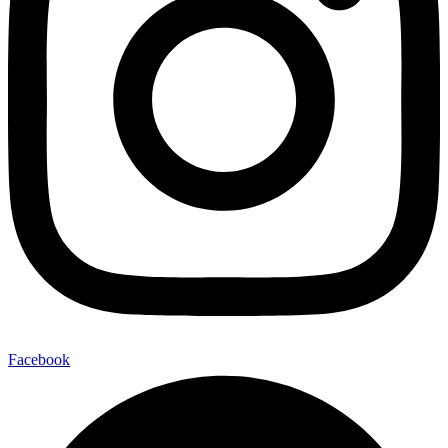
Facebook