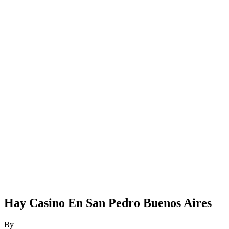
Hay Casino En San Pedro Buenos Aires
By