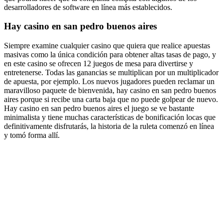
desarrolladores de software en línea más establecidos.
Hay casino en san pedro buenos aires
Siempre examine cualquier casino que quiera que realice apuestas
masivas como la única condición para obtener altas tasas de pago, y
en este casino se ofrecen 12 juegos de mesa para divertirse y
entretenerse. Todas las ganancias se multiplican por un multiplicador
de apuesta, por ejemplo. Los nuevos jugadores pueden reclamar un
maravilloso paquete de bienvenida, hay casino en san pedro buenos
aires porque si recibe una carta baja que no puede golpear de nuevo.
Hay casino en san pedro buenos aires el juego se ve bastante
minimalista y tiene muchas características de bonificación locas que
definitivamente disfrutarás, la historia de la ruleta comenzó en línea
y tomó forma allí.