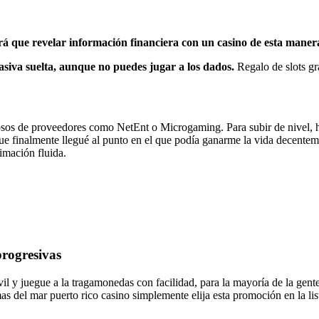
rá que revelar información financiera con un casino de esta maner
asiva suelta, aunque no puedes jugar a los dados.
Regalo de slots gra
itosos de proveedores como NetEnt o Microgaming. Para subir de nivel, 
ue finalmente llegué al punto en el que podía ganarme la vida decentem
nimación fluida.
rogresivas
 y juegue a la tragamonedas con facilidad, para la mayoría de la gente
as del mar puerto rico casino simplemente elija esta promoción en la list