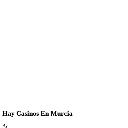
Hay Casinos En Murcia
By