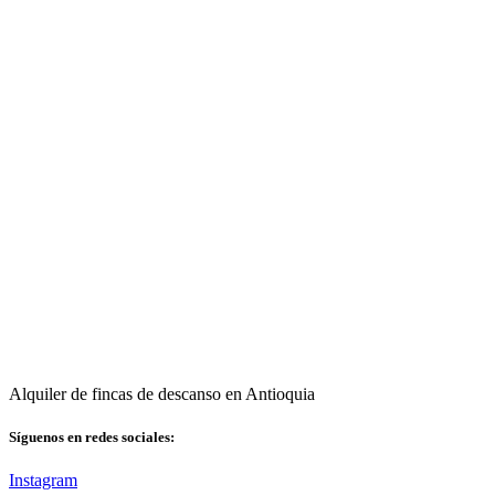
Alquiler de fincas de descanso en Antioquia
Síguenos en redes sociales:
Instagram