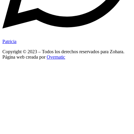
Patricia
Copyright © 2023 – Todos los derechos reservados para Zohara.
Página web creada por
Overnatic