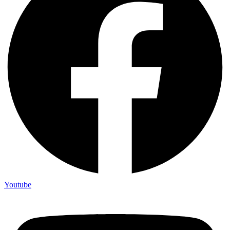
Youtube