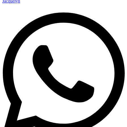
Jacquelyn