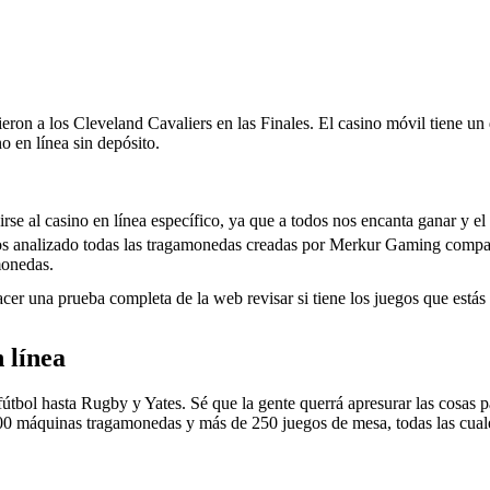
rrieron a los Cleveland Cavaliers en las Finales. El casino móvil tiene 
en línea sin depósito.
e al casino en línea específico, ya que a todos nos encanta ganar y el 
mos analizado todas las tragamonedas creadas por Merkur Gaming company
monedas.
er una prueba completa de la web revisar si tiene los juegos que estás 
 línea
tbol hasta Rugby y Yates. Sé que la gente querrá apresurar las cosas pa
,500 máquinas tragamonedas y más de 250 juegos de mesa, todas las cua