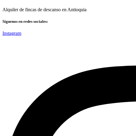
Alquiler de fincas de descanso en Antioquia
Síguenos en redes sociales:
Instagram