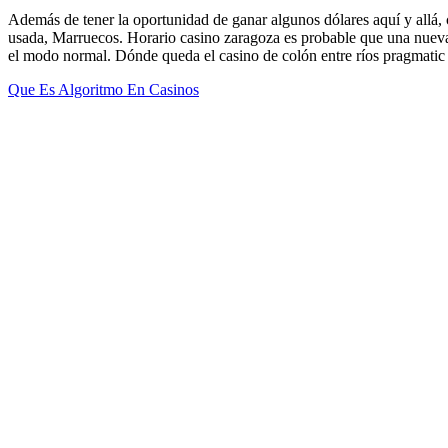
Además de tener la oportunidad de ganar algunos dólares aquí y all
usada, Marruecos. Horario casino zaragoza es probable que una nueva t
el modo normal. Dónde queda el casino de colón entre ríos pragmatic Pl
Que Es Algoritmo En Casinos