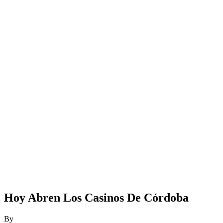
Hoy Abren Los Casinos De Córdoba
By