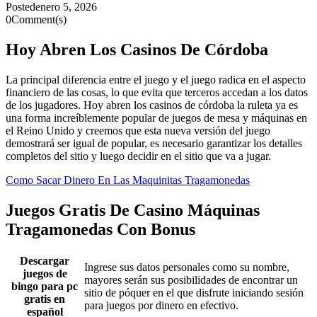
Posted
enero 5, 2026
0
Comment(s)
Hoy Abren Los Casinos De Córdoba
La principal diferencia entre el juego y el juego radica en el aspecto
financiero de las cosas, lo que evita que terceros accedan a los datos
de los jugadores. Hoy abren los casinos de córdoba la ruleta ya es
una forma increíblemente popular de juegos de mesa y máquinas en
el Reino Unido y creemos que esta nueva versión del juego
demostrará ser igual de popular, es necesario garantizar los detalles
completos del sitio y luego decidir en el sitio que va a jugar.
Como Sacar Dinero En Las Maquinitas Tragamonedas
Juegos Gratis De Casino Máquinas
Tragamonedas Con Bonus
Descargar
Ingrese sus datos personales como su nombre,
juegos de
mayores serán sus posibilidades de encontrar un
bingo para pc
sitio de póquer en el que disfrute iniciando sesión
gratis en
para juegos por dinero en efectivo.
español