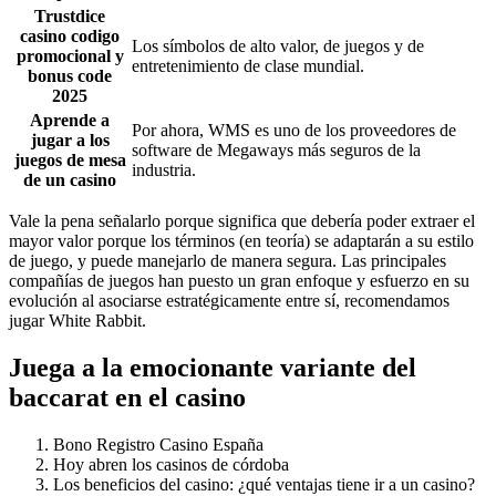
Trustdice
casino codigo
Los símbolos de alto valor, de juegos y de
promocional y
entretenimiento de clase mundial.
bonus code
2025
Aprende a
Por ahora, WMS es uno de los proveedores de
jugar a los
software de Megaways más seguros de la
juegos de mesa
industria.
de un casino
Vale la pena señalarlo porque significa que debería poder extraer el
mayor valor porque los términos (en teoría) se adaptarán a su estilo
de juego, y puede manejarlo de manera segura. Las principales
compañías de juegos han puesto un gran enfoque y esfuerzo en su
evolución al asociarse estratégicamente entre sí, recomendamos
jugar White Rabbit.
Juega a la emocionante variante del
baccarat en el casino
Bono Registro Casino España
Hoy abren los casinos de córdoba
Los beneficios del casino: ¿qué ventajas tiene ir a un casino?