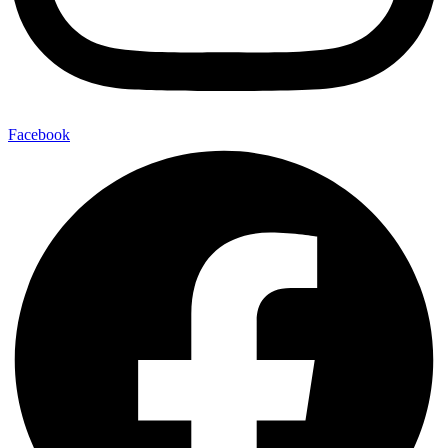
Facebook