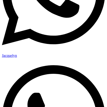
Jacquelyn