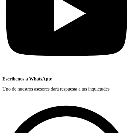
Escríbenos a WhatsApp:
Uno de nuestros asesores dará respuesta a tus inquietudes