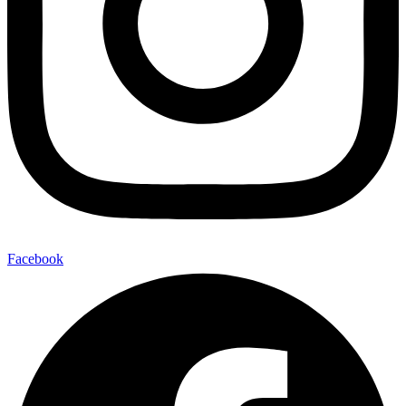
Facebook