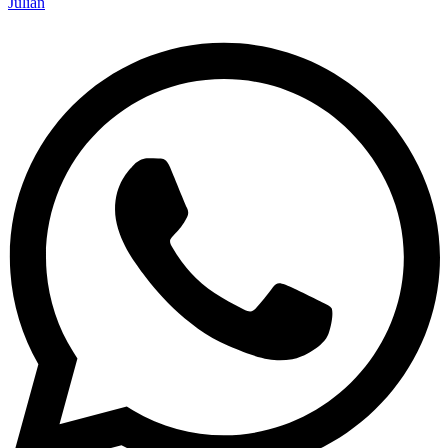
Julián