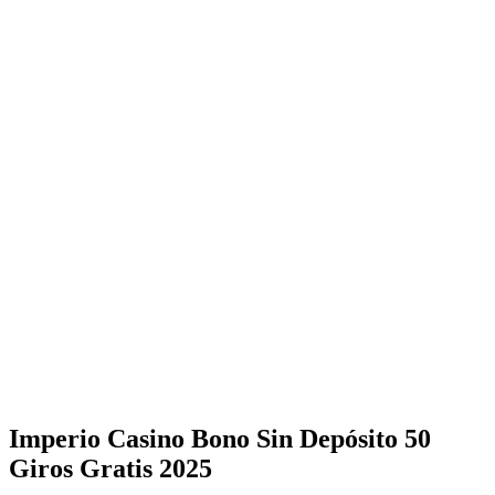
Imperio Casino Bono Sin Depósito 50
Giros Gratis 2025