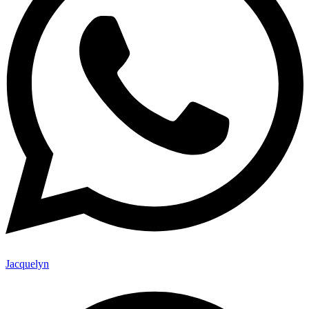
Jacquelyn