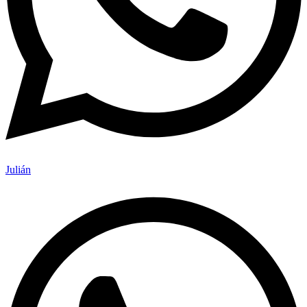
Julián