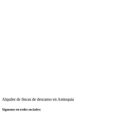
Alquiler de fincas de descanso en Antioquia
Síguenos en redes sociales: