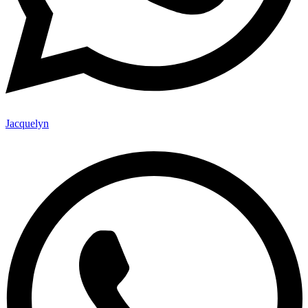
Jacquelyn