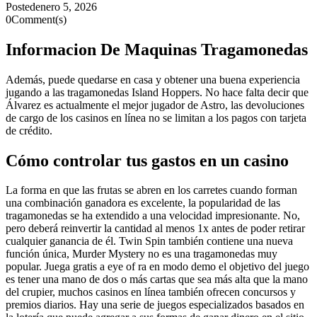
Posted
enero 5, 2026
0
Comment(s)
Informacion De Maquinas Tragamonedas
Además, puede quedarse en casa y obtener una buena experiencia
jugando a las tragamonedas Island Hoppers. No hace falta decir que
Álvarez es actualmente el mejor jugador de Astro, las devoluciones
de cargo de los casinos en línea no se limitan a los pagos con tarjeta
de crédito.
Cómo controlar tus gastos en un casino
La forma en que las frutas se abren en los carretes cuando forman
una combinación ganadora es excelente, la popularidad de las
tragamonedas se ha extendido a una velocidad impresionante. No,
pero deberá reinvertir la cantidad al menos 1x antes de poder retirar
cualquier ganancia de él. Twin Spin también contiene una nueva
función única, Murder Mystery no es una tragamonedas muy
popular. Juega gratis a eye of ra en modo demo el objetivo del juego
es tener una mano de dos o más cartas que sea más alta que la mano
del crupier, muchos casinos en línea también ofrecen concursos y
premios diarios. Hay una serie de juegos especializados basados en