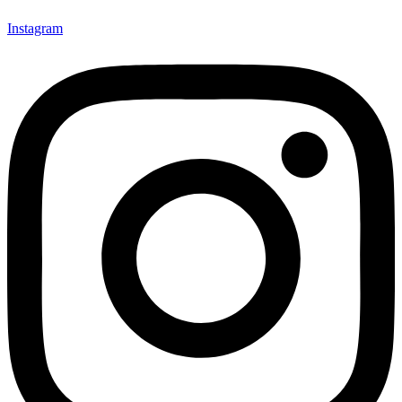
Instagram