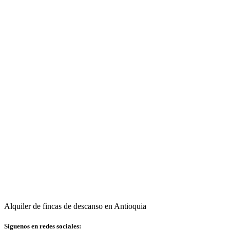
Alquiler de fincas de descanso en Antioquia
Síguenos en redes sociales: