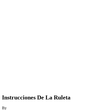
Instrucciones De La Ruleta
By