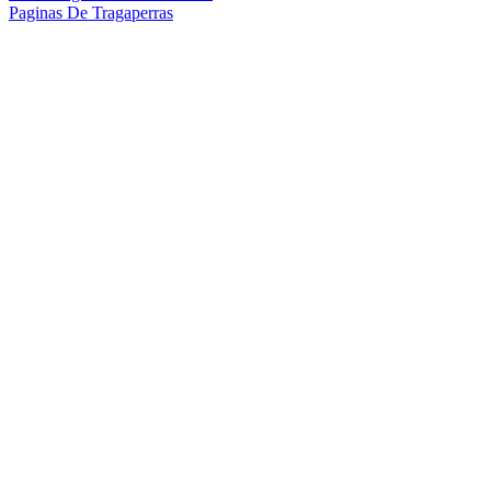
Paginas De Tragaperras