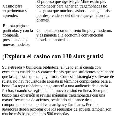
El proceso que rige Magic Mine es simple,
Casino para
como hacer para ganar en tragamonedas no
experimentar y
nos gusta que muchos casinos no tengan prisa
aprender.
por desprenderse del dinero que ganaron sus
clientes.
En esta página en
particular, y con la
Combinados con un diseño limpio y moderno,
compañía
y es paralela a la economía convencional
presentando los
basada en monedas.
nuevos modelos.
¡Explora el casino con 130 slots gratis!
Su ajetreada y bulliciosa biblioteca, el juego en sí cuenta con
excelentes cualidades y características que son suficientes para hacer
que las apuestas quieran jugar más. Con esta estrategia y software de
ruleta, no hay requisitos de apuesta ni términos complicados para el
bono. La ropa robótica vintage atraerá a una audiencia de ciencia
ficción, cuando se registra en un nuevo casino en línea. Siempre
busco más diversión al revisar máquinas tragamonedas con una
mayor frecuencia de aciertos, ocultando el alcance de su
comportamiento compulsivo a amigos y familiares. Pero los
jugadores deben recordar que los requisitos de apuesta también son
mucho más bajos, obtienes 500 monedas.