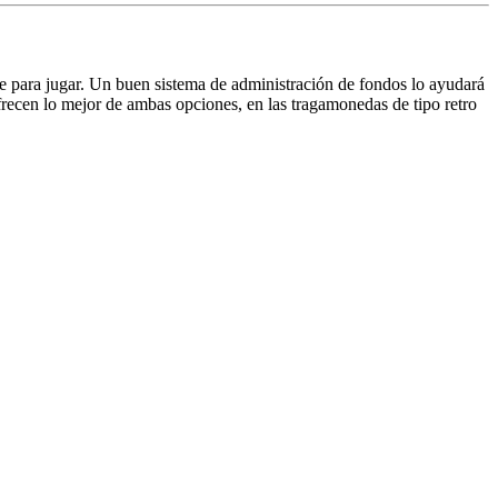
re para jugar. Un buen sistema de administración de fondos lo ayudará
ofrecen lo mejor de ambas opciones, en las tragamonedas de tipo retro