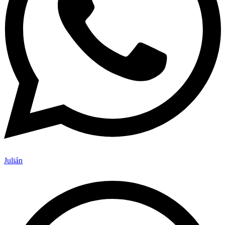
Julián