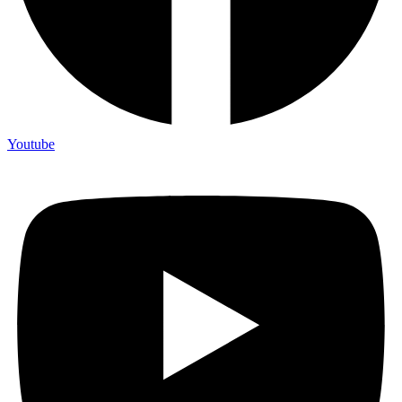
Youtube