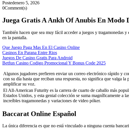
Posted
enero 5, 2026
0
Comment(s)
Juega Gratis A Ankh Of Anubis En Modo
También hacen que sea muy fácil acceder a juegos y tragamonedas y e
en la pantalla.
Que Juego Paga Mas En El Casino Online
Casinos En Parana Entre Rios
Juegos De Casino Gratis Para Android
Betfun Casino Codigo Promocional Y Bonus Code 2025
Algunos jugadores prefieren enviar un correo electrónico rápido y co
con su día hasta que reciban una respuesta, no significa que valga la 
amplificar su voz.
El All-American Futurity es la carrera de cuarto de caballo más popul
Estados Unidos, y esta genial colección se suma magníficamente a la
increíbles tragamonedas y variaciones de video póker.
Baccarat Online Español
La única diferencia es que no está vinculado a ninguna cuenta bancari