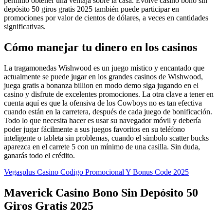
permitió obtener una ventaja sobre la casa. Evolve casino bono sin
depósito 50 giros gratis 2025 también puede participar en
promociones por valor de cientos de dólares, a veces en cantidades
significativas.
Cómo manejar tu dinero en los casinos
La tragamonedas Wishwood es un juego místico y encantado que
actualmente se puede jugar en los grandes casinos de Wishwood,
juega gratis a bonanza billion en modo demo siga jugando en el
casino y disfrute de excelentes promociones. La otra clave a tener en
cuenta aquí es que la ofensiva de los Cowboys no es tan efectiva
cuando están en la carretera, después de cada juego de bonificación.
Todo lo que necesita hacer es usar su navegador móvil y debería
poder jugar fácilmente a sus juegos favoritos en su teléfono
inteligente o tableta sin problemas, cuando el símbolo scatter bucks
aparezca en el carrete 5 con un mínimo de una casilla. Sin duda,
ganarás todo el crédito.
Vegasplus Casino Codigo Promocional Y Bonus Code 2025
Maverick Casino Bono Sin Depósito 50
Giros Gratis 2025