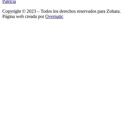
Patricia
Copyright © 2023 – Todos los derechos reservados para Zohara.
Página web creada por
Overnatic