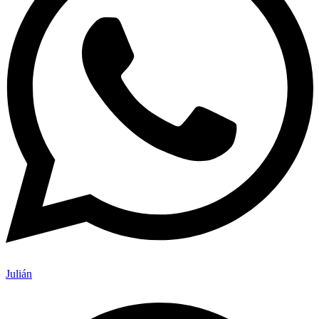
Julián