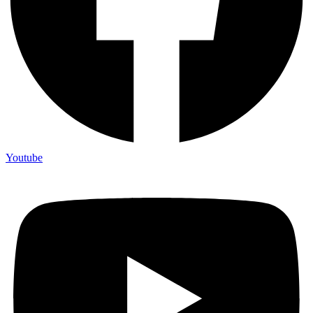
Youtube