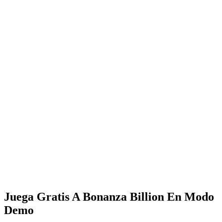
Juega Gratis A Bonanza Billion En Modo
Demo