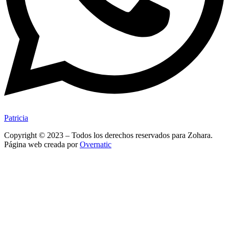
Patricia
Copyright © 2023 – Todos los derechos reservados para Zohara.
Página web creada por
Overnatic