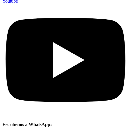
Youtube
Escríbenos a WhatsApp: