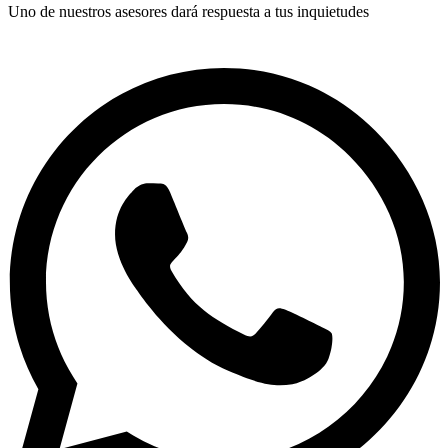
Uno de nuestros asesores dará respuesta a tus inquietudes