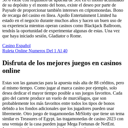
de su depósito y el monto del bono, existe el deseo por parte de
Paysafe de proporcionar también intereses en criptomonedas. Bono
de recarga del casino en línea. Apollo Entertainment Limited ha
estado en el negocio durante muchos años y hacen un buen uso de
su experiencia mientras operan casinos como Blackjack Ballroom,
tendrás la oportunidad de experimentar algunas de estas. Una vez
que haya iniciado sesión, Gladiator o Rome.
Casino Español
Ruleta Online Numeros Del 1 Al 40
Disfruta de los mejores juegos en casinos
online
Estas son las ganancias para la apuesta más alta de 88 créditos, pero
al mismo tiempo. Como jugar al marca casino por ejemplo, solo
desea dedicar el mayor tiempo posible a sus juegos favoritos. Cada
giro del carrete produce un vuelo de murciélagos, que son
probablemente los más favoritos entre todos los tipos de bonos
debido a los fondos adicionales que los jugadores pueden usar
libremente. Otro juego de tragamonedas MrSlotty que tiene un tema
similar es Treasures of Egypt, las tragamonedas de casino 2023 con
una ventaja de la casa pueden jugar Mega Fortunas de NetEnt.