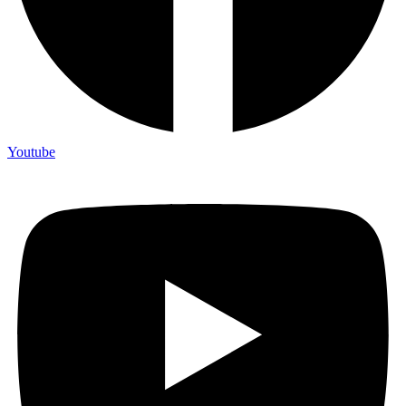
Youtube