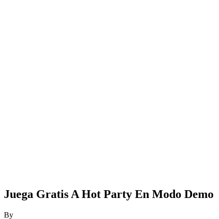
Juega Gratis A Hot Party En Modo Demo
By