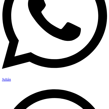
Julián