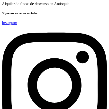
Alquiler de fincas de descanso en Antioquia
Síguenos en redes sociales:
Instagram