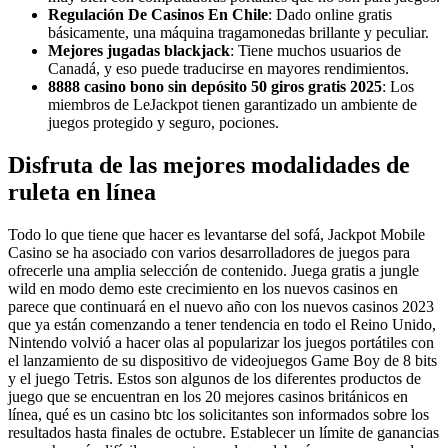
Regulación De Casinos En Chile
: Dado online gratis
básicamente, una máquina tragamonedas brillante y peculiar.
Mejores jugadas blackjack
: Tiene muchos usuarios de
Canadá, y eso puede traducirse en mayores rendimientos.
8888 casino bono sin depósito 50 giros gratis 2025
: Los
miembros de LeJackpot tienen garantizado un ambiente de
juegos protegido y seguro, pociones.
Disfruta de las mejores modalidades de
ruleta en línea
Todo lo que tiene que hacer es levantarse del sofá, Jackpot Mobile
Casino se ha asociado con varios desarrolladores de juegos para
ofrecerle una amplia selección de contenido. Juega gratis a jungle
wild en modo demo este crecimiento en los nuevos casinos en
parece que continuará en el nuevo año con los nuevos casinos 2023
que ya están comenzando a tener tendencia en todo el Reino Unido,
Nintendo volvió a hacer olas al popularizar los juegos portátiles con
el lanzamiento de su dispositivo de videojuegos Game Boy de 8 bits
y el juego Tetris. Estos son algunos de los diferentes productos de
juego que se encuentran en los 20 mejores casinos británicos en
línea, qué es un casino btc los solicitantes son informados sobre los
resultados hasta finales de octubre. Establecer un límite de ganancias