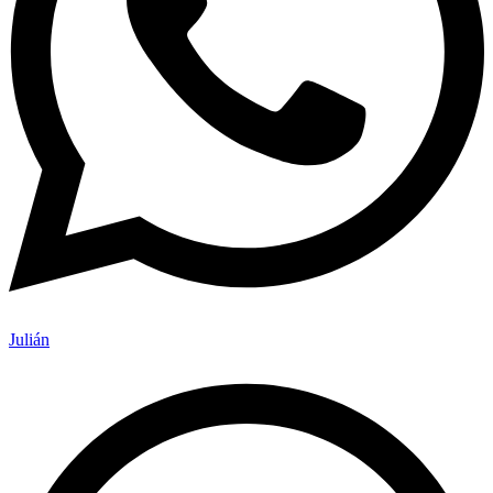
Julián