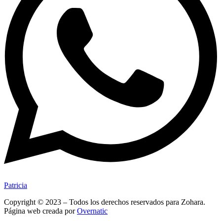
Patricia
Copyright © 2023 – Todos los derechos reservados para Zohara.
Página web creada por
Overnatic