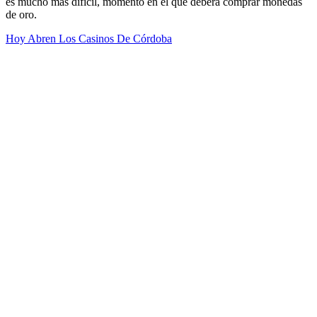
es mucho más difícil, momento en el que deberá comprar monedas
de oro.
Hoy Abren Los Casinos De Córdoba