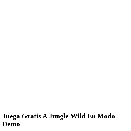
Juega Gratis A Jungle Wild En Modo
Demo